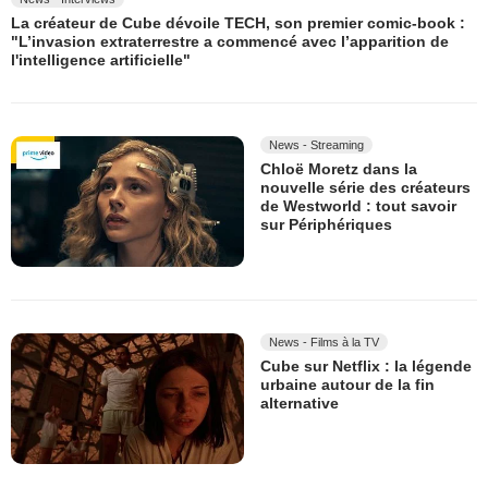
La créateur de Cube dévoile TECH, son premier comic-book :
"L’invasion extraterrestre a commencé avec l’apparition de
l'intelligence artificielle"
News - Streaming
Chloë Moretz dans la
nouvelle série des créateurs
de Westworld : tout savoir
sur Périphériques
News - Films à la TV
Cube sur Netflix : la légende
urbaine autour de la fin
alternative