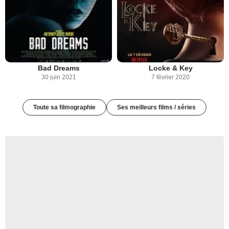
Bad Dreams
Locke & Key
30 juin 2021
7 février 2020
Toute sa filmographie
Ses meilleurs films / séries