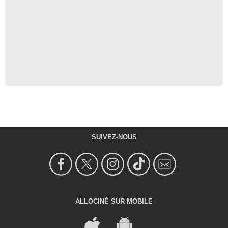
SUIVEZ-NOUS
ALLOCINÉ SUR MOBILE