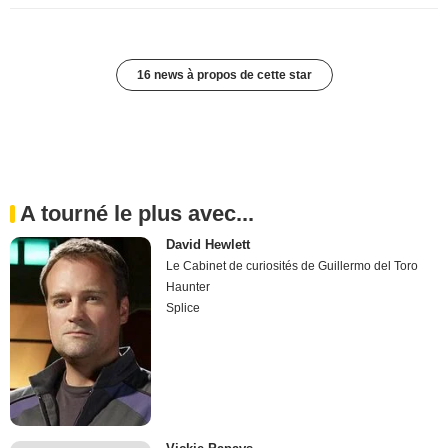
16 news à propos de cette star
A tourné le plus avec...
David Hewlett
Le Cabinet de curiosités de Guillermo del Toro
Haunter
Splice