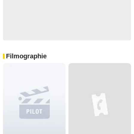
Filmographie