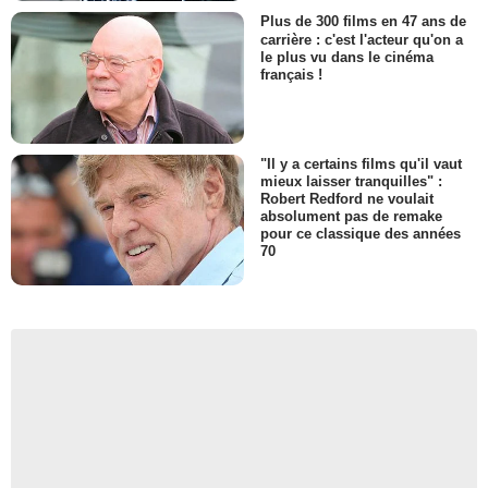
Plus de 300 films en 47 ans de
carrière : c'est l'acteur qu'on a
le plus vu dans le cinéma
français !
"Il y a certains films qu'il vaut
mieux laisser tranquilles" :
Robert Redford ne voulait
absolument pas de remake
pour ce classique des années
70