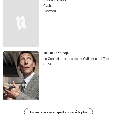
Vickie Papavs
Cypher
Elevated
Julian Richings
Le Cabinet de curiosités de Guillermo del Toro
Cube
Autres stars avec qui il a tourné le plus