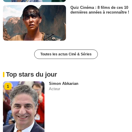
Quiz Cinéma : 8 films de ces 10
dernières années à reconnaître !
Toutes les actus Ciné & Séries
Top stars du jour
Simon Abkarian
1
Acteur