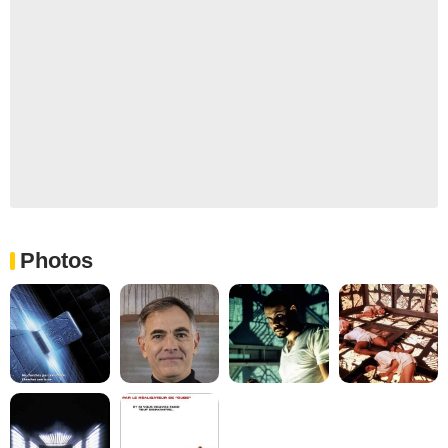
Photos