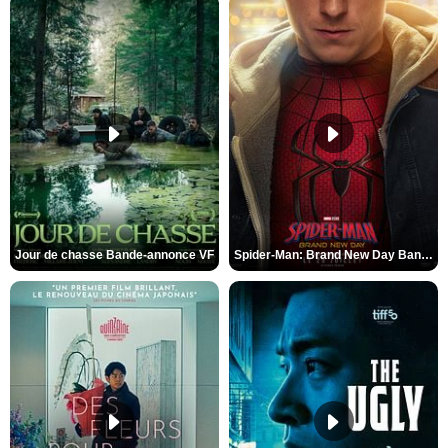
Jour de chasse Bande-annonce VF
Spider-Man: Brand New Day Bande-annonce (3) VO STFR