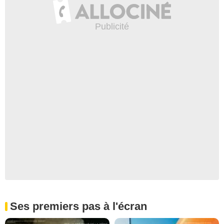
Ses premiers pas à l'écran