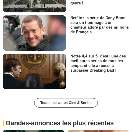
genre !
Netflix : la série de Dany Boon
sera un hommage à un
chanteur adoré par des millions
de Français
Notée 4,4 sur 5, c'est l'une des
meilleures séries de tous les
temps, et elle a réussi à
surpasser Breaking Bad !
Toutes les actus Ciné & Séries
Bandes-annonces les plus récentes