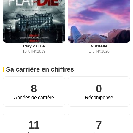
Play or Die
Virtuelle
10 juillet 2019
1 juillet 2026
Sa carrière en chiffres
8
0
Années de carrière
Récompense
11
7