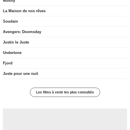
Mutiny
La Maison de nos rêves
Soudain
Avengers: Doomsday
Justin le Juste
Undertone
Fjord
Juste pour une nuit
Les films à venir les plus consultés