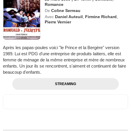
Romance
De
Coline Serreau
Avec
Daniel Auteuil
,
Firmine Richard
,
Pierre Vernier
Après les papas-poules voici "le Prince et la Bergère" version
1989. Lui est PDG d'une entreprise de produits laitiers, elle est
femme de ménage de la même entreprise et mère de nombreux
enfants. Un jour ils se rencontrent, s'aiment et continuent de faire
beaucoup d'enfants.
STREAMING