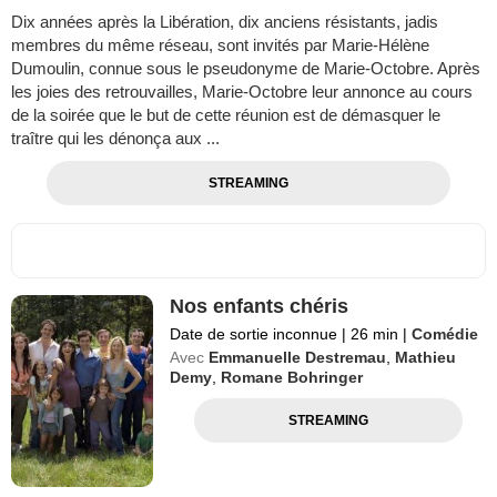
Dix années après la Libération, dix anciens résistants, jadis
membres du même réseau, sont invités par Marie-Hélène
Dumoulin, connue sous le pseudonyme de Marie-Octobre. Après
les joies des retrouvailles, Marie-Octobre leur annonce au cours
de la soirée que le but de cette réunion est de démasquer le
traître qui les dénonça aux ...
STREAMING
Nos enfants chéris
Date de sortie inconnue
|
26 min
|
Comédie
Avec
Emmanuelle Destremau
,
Mathieu
Demy
,
Romane Bohringer
STREAMING