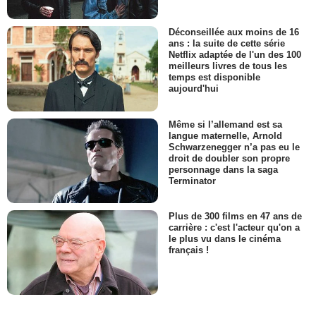
Déconseillée aux moins de 16
ans : la suite de cette série
Netflix adaptée de l'un des 100
meilleurs livres de tous les
temps est disponible
aujourd'hui
Même si l’allemand est sa
langue maternelle, Arnold
Schwarzenegger n’a pas eu le
droit de doubler son propre
personnage dans la saga
Terminator
Plus de 300 films en 47 ans de
carrière : c'est l'acteur qu'on a
le plus vu dans le cinéma
français !