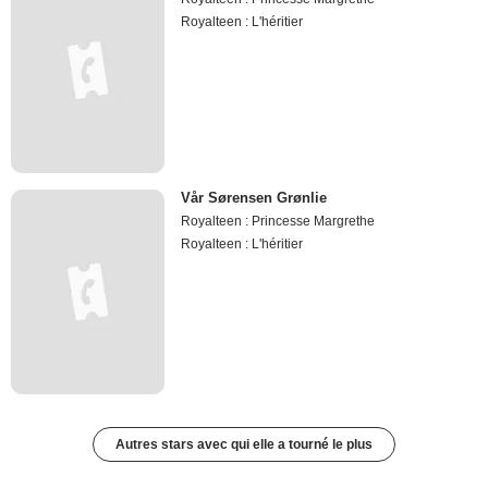
Royalteen : L'héritier
Vår Sørensen Grønlie
Royalteen : Princesse Margrethe
Royalteen : L'héritier
Autres stars avec qui elle a tourné le plus