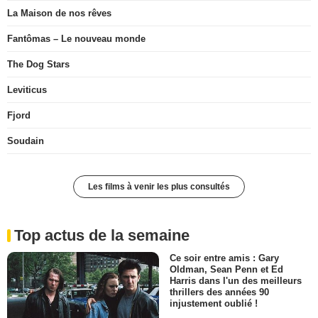
La Maison de nos rêves
Fantômas – Le nouveau monde
The Dog Stars
Leviticus
Fjord
Soudain
Les films à venir les plus consultés
Top actus de la semaine
Ce soir entre amis : Gary
Oldman, Sean Penn et Ed
Harris dans l'un des meilleurs
thrillers des années 90
injustement oublié !