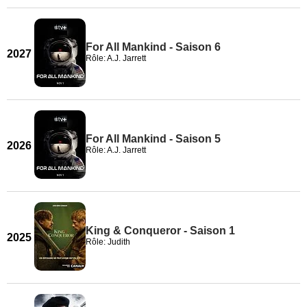
For All Mankind - Saison 6
2027
Rôle: A.J. Jarrett
For All Mankind - Saison 5
2026
Rôle: A.J. Jarrett
King & Conqueror - Saison 1
2025
Rôle: Judith