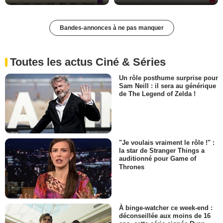
Bandes-annonces à ne pas manquer
Toutes les actus Ciné & Séries
Un rôle posthume surprise pour
Sam Neill : il sera au générique
de The Legend of Zelda !
"Je voulais vraiment le rôle !" :
la star de Stranger Things a
auditionné pour Game of
Thrones
À binge-watcher ce week-end :
déconseillée aux moins de 16