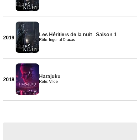
Les Héritiers de la nuit - Saison 1
2019
Rôle: Inger af Dracas
Harajuku
2018
Rôle: Vilde