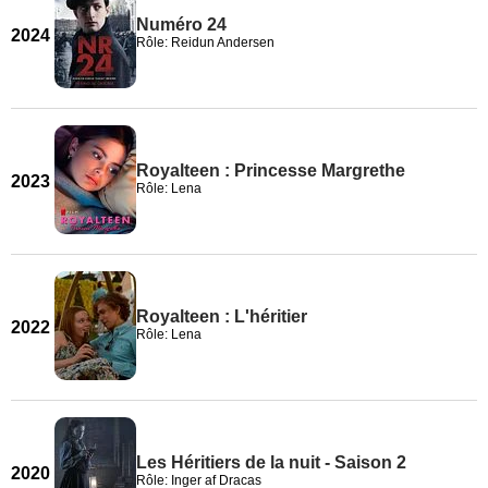
Numéro 24
2024
Rôle: Reidun Andersen
Royalteen : Princesse Margrethe
2023
Rôle: Lena
Royalteen : L'héritier
2022
Rôle: Lena
Les Héritiers de la nuit - Saison 2
2020
Rôle: Inger af Dracas