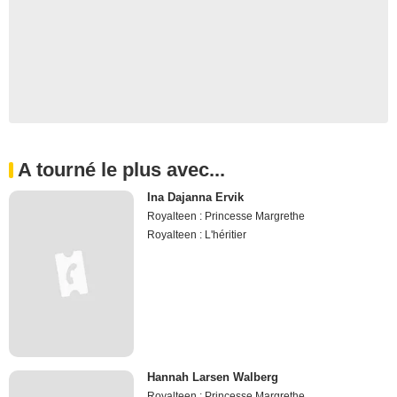
A tourné le plus avec...
Ina Dajanna Ervik
Royalteen : Princesse Margrethe
Royalteen : L'héritier
Hannah Larsen Walberg
Royalteen : Princesse Margrethe