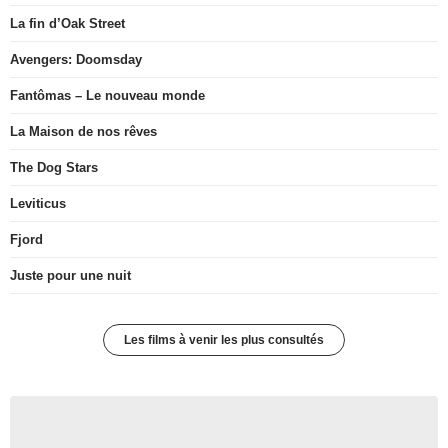
La fin d’Oak Street
Avengers: Doomsday
Fantômas – Le nouveau monde
La Maison de nos rêves
The Dog Stars
Leviticus
Fjord
Juste pour une nuit
Les films à venir les plus consultés