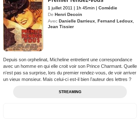
1 juillet 2011
|
1h 45min
|
Comédie
De
Henri Decoin
Avec
Danielle Darrieux
,
Fernand Ledoux
,
Jean Tissier
Depuis son orphelinat, Micheline entretient une correspondance
avec un homme en qui elle croit voir son Prince Charmant. Quelle
n'est pas sa surprise, lors du premier rendez-vous, de voir arriver
un vieux monsieur. Mais celui-ci est-il bien l'auteur des lettres ?
STREAMING