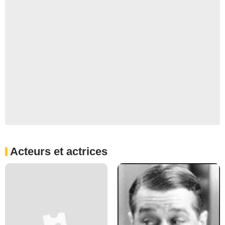
Acteurs et actrices