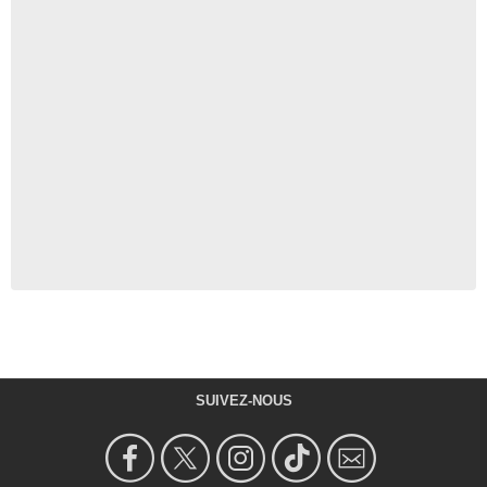
SUIVEZ-NOUS