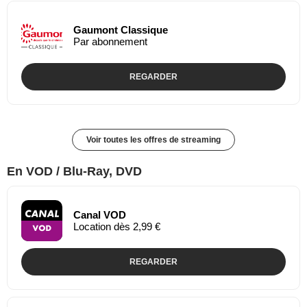
Gaumont Classique
Par abonnement
REGARDER
Voir toutes les offres de streaming
En VOD / Blu-Ray, DVD
Canal VOD
Location dès 2,99 €
REGARDER