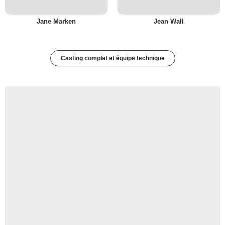
Jane Marken
Jean Wall
Casting complet et équipe technique