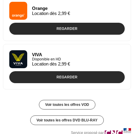
Orange
Location dès 2,99 €
REGARDER
VIVA
Disponible en HD
Location dès 2,99 €
REGARDER
Voir toutes les offres VOD
Voir toutes les offres DVD BLU-RAY
Service proposé par