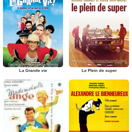
La Grande vie
Le Plein de super