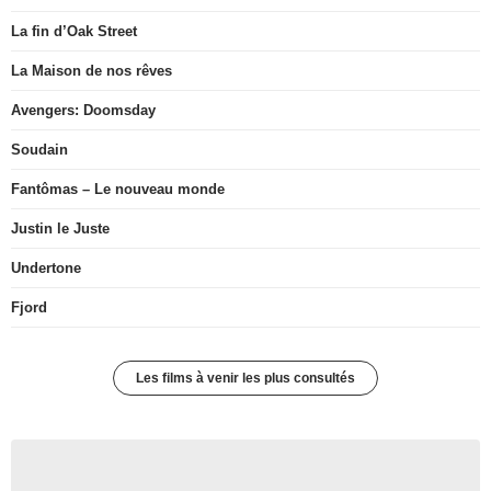
La fin d’Oak Street
La Maison de nos rêves
Avengers: Doomsday
Soudain
Fantômas – Le nouveau monde
Justin le Juste
Undertone
Fjord
Les films à venir les plus consultés