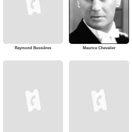
Raymond Bussières
Maurice Chevalier