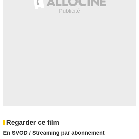
Regarder ce film
En SVOD / Streaming par abonnement