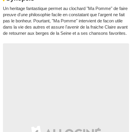
Un heritage fantastique permet au clochard "Ma Pomme" de faire
preuve d'une philosophie facile en constatant que l'argent ne fait
pas le bonheur. Pourtant, "Ma Pomme" intervient de facon utile
dans la vie des autres et assure l'avenir de la fraiche Claire avant
de retourner aux berges de la Seine et a ses chansons favorites.