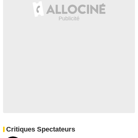
Critiques Spectateurs