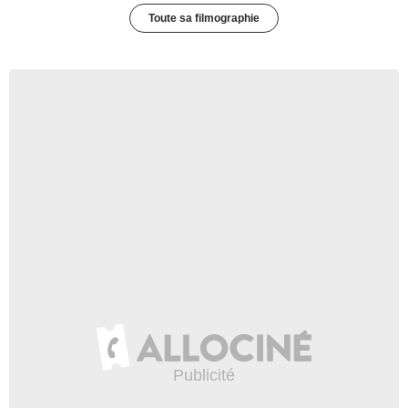
Toute sa filmographie