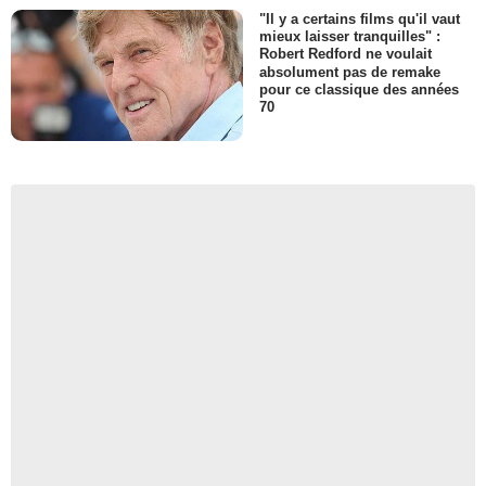
"Il y a certains films qu'il vaut
mieux laisser tranquilles" :
Robert Redford ne voulait
absolument pas de remake
pour ce classique des années
70