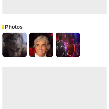
Photos