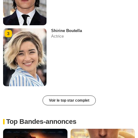
Shirine Boutella
3
Actrice
Voir le top star complet
Top Bandes-annonces