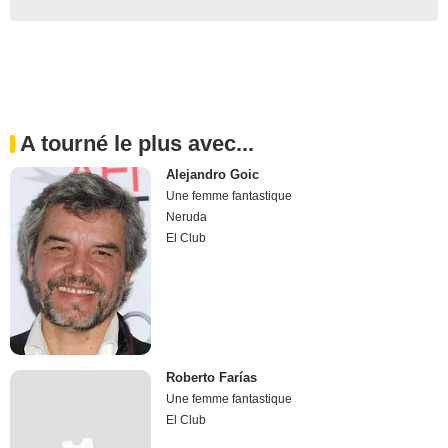
A tourné le plus avec...
Alejandro Goic
Une femme fantastique
Neruda
El Club
Roberto Farías
Une femme fantastique
El Club