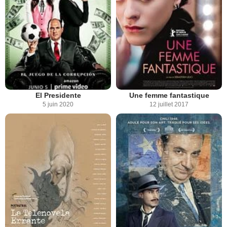
El Presidente
Une femme fantastique
5 juin 2020
12 juillet 2017