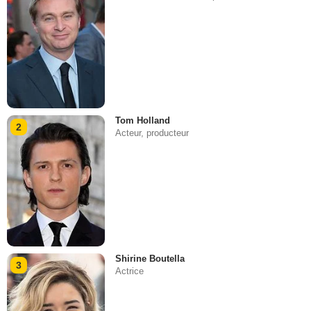
Tom Holland
2
Acteur, producteur
Shirine Boutella
3
Actrice