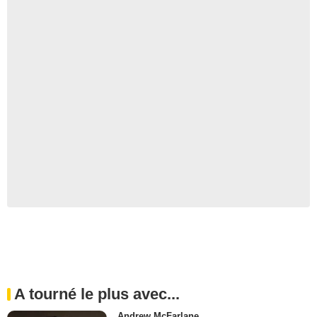
A tourné le plus avec...
Andrew McFarlane