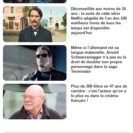
Déconseillée aux moins de 16
ans : la suite de cette série
Netflix adaptée de l'un des 100
meilleurs livres de tous les
temps est disponible
aujourd'hui
Même si l’allemand est sa
langue maternelle, Arnold
Schwarzenegger n’a pas eu le
droit de doubler son propre
personnage dans la saga
Terminator
Plus de 300 films en 47 ans de
carrière : c'est l'acteur qu'on a
le plus vu dans le cinéma
français !