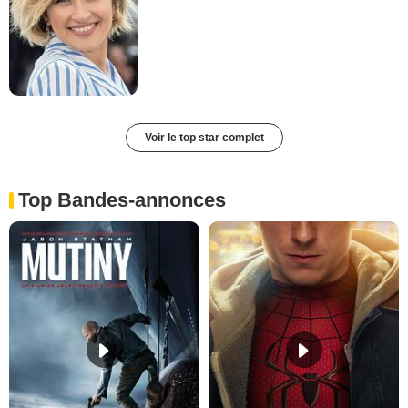
Voir le top star complet
Top Bandes-annonces