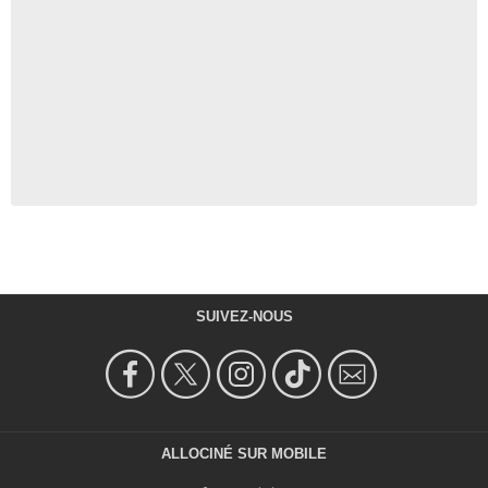
SUIVEZ-NOUS
ALLOCINÉ SUR MOBILE