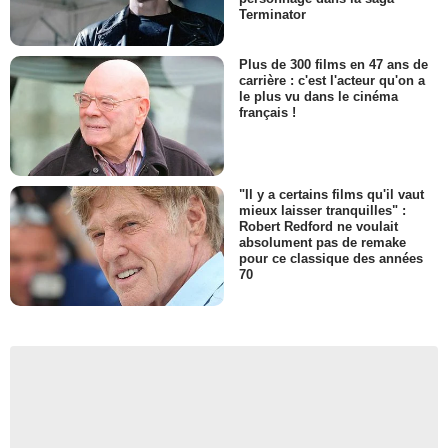
Terminator
Plus de 300 films en 47 ans de
carrière : c'est l'acteur qu'on a
le plus vu dans le cinéma
français !
"Il y a certains films qu'il vaut
mieux laisser tranquilles" :
Robert Redford ne voulait
absolument pas de remake
pour ce classique des années
70