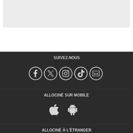
SUIVEZ-NOUS
ALLOCINÉ SUR MOBILE
ALLOCINÉ À L'ÉTRANGER