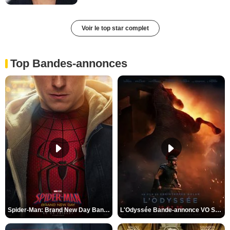
Voir le top star complet
Top Bandes-annonces
Spider-Man: Brand New Day Bande-annonce VO STFR
L'Odyssée Bande-annonce VO STFR