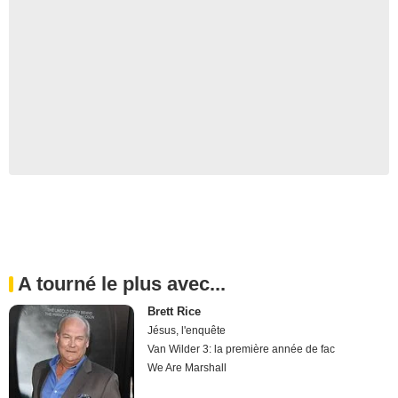
A tourné le plus avec...
Brett Rice
Jésus, l'enquête
Van Wilder 3: la première année de fac
We Are Marshall