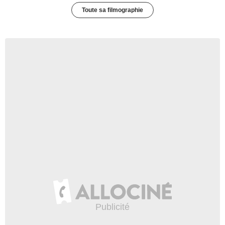
Toute sa filmographie