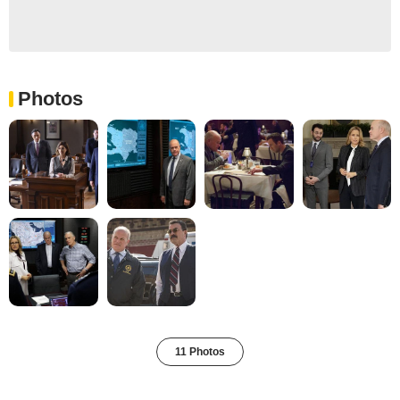
Photos
11 Photos