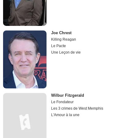
Joe Chrest
Killing Reagan
Le Pacte
Une Leçon de vie
Wilbur Fitzgerald
Le Fondateur
Les 3 crimes de West Memphis
L'Amour à la une