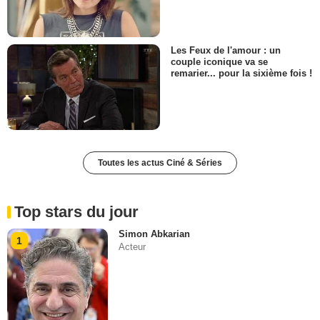
Les Feux de l'amour : un
couple iconique va se
remarier... pour la sixième fois !
Toutes les actus Ciné & Séries
Top stars du jour
Simon Abkarian
1
Acteur