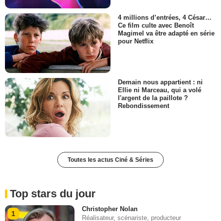
4 millions d’entrées, 4 César…
Ce film culte avec Benoît
Magimel va être adapté en série
pour Netflix
Demain nous appartient : ni
Ellie ni Marceau, qui a volé
l'argent de la paillote ?
Rebondissement
Toutes les actus Ciné & Séries
Top stars du jour
Christopher Nolan
1
Réalisateur, scénariste, producteur