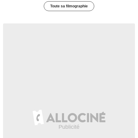
Toute sa filmographie