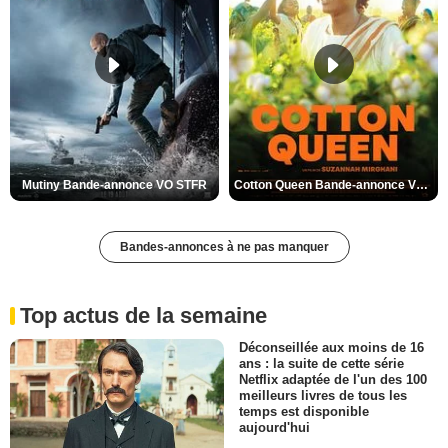
Mutiny Bande-annonce VO STFR
Cotton Queen Bande-annonce VO STFR
Bandes-annonces à ne pas manquer
Top actus de la semaine
Déconseillée aux moins de 16
ans : la suite de cette série
Netflix adaptée de l'un des 100
meilleurs livres de tous les
temps est disponible
aujourd'hui