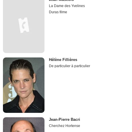
La Dame des Yvelines
Duras filme
Hélène Fillières
De particulier à particulier
Jean-Pierre Bacri
Cherchez Hortense