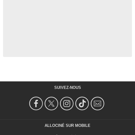
SUIVEZ-NOUS
ALLOCINÉ SUR MOBILE