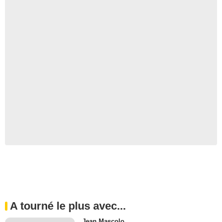
A tourné le plus avec...
Jean Mascolo