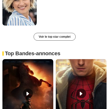
Voir le top star complet
Top Bandes-annonces