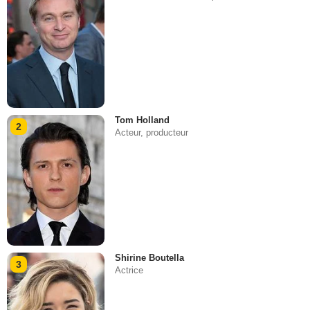
Tom Holland
2
Acteur, producteur
Shirine Boutella
3
Actrice