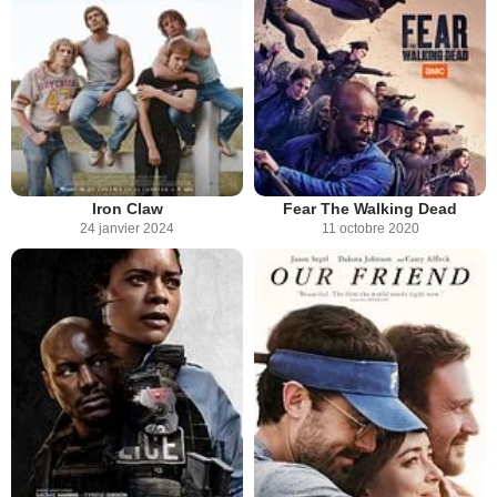
Iron Claw
Fear The Walking Dead
24 janvier 2024
11 octobre 2020