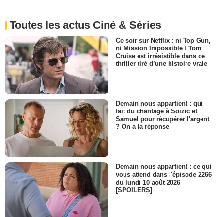
Toutes les actus Ciné & Séries
Ce soir sur Netflix : ni Top Gun,
ni Mission Impossible ! Tom
Cruise est irrésistible dans ce
thriller tiré d’une histoire vraie
Demain nous appartient : qui
fait du chantage à Soizic et
Samuel pour récupérer l'argent
? On a la réponse
Demain nous appartient : ce qui
vous attend dans l'épisode 2266
du lundi 10 août 2026
[SPOILERS]