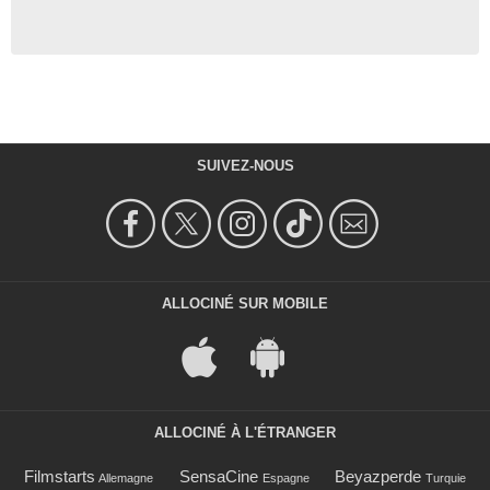
SUIVEZ-NOUS
ALLOCINÉ SUR MOBILE
ALLOCINÉ À L'ÉTRANGER
Filmstarts
SensaCine
Beyazperde
Allemagne
Espagne
Turquie