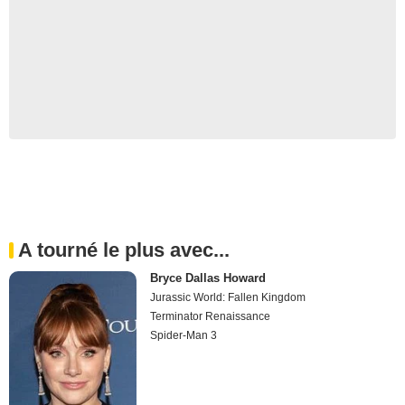
A tourné le plus avec...
Bryce Dallas Howard
Jurassic World: Fallen Kingdom
Terminator Renaissance
Spider-Man 3