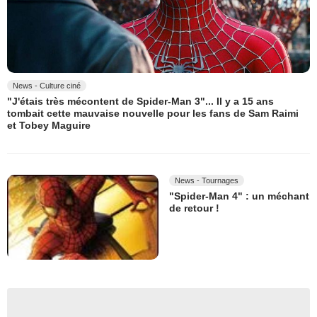
News - Culture ciné
"J'étais très mécontent de Spider-Man 3"... Il y a 15 ans
tombait cette mauvaise nouvelle pour les fans de Sam Raimi
et Tobey Maguire
News - Tournages
"Spider-Man 4" : un méchant
de retour !