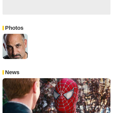
Photos
News