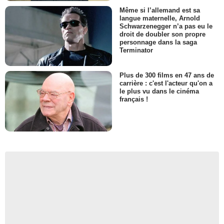
Même si l’allemand est sa
langue maternelle, Arnold
Schwarzenegger n’a pas eu le
droit de doubler son propre
personnage dans la saga
Terminator
Plus de 300 films en 47 ans de
carrière : c'est l'acteur qu'on a
le plus vu dans le cinéma
français !