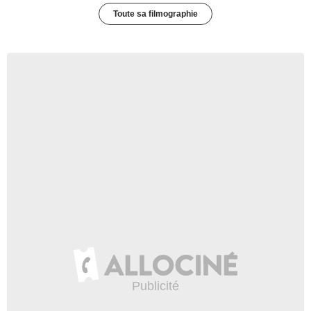
Toute sa filmographie