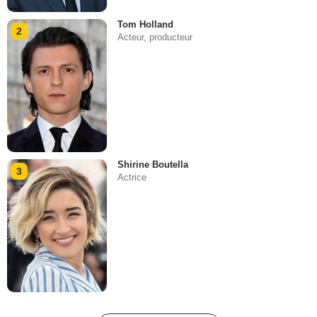
Tom Holland
2
Acteur, producteur
Shirine Boutella
3
Actrice