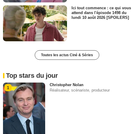
Ici tout commence : ce qui vous
attend dans l'épisode 1498 du
lundi 10 août 2026 [SPOILERS]
Toutes les actus Ciné & Séries
Top stars du jour
Christopher Nolan
1
Réalisateur, scénariste, producteur