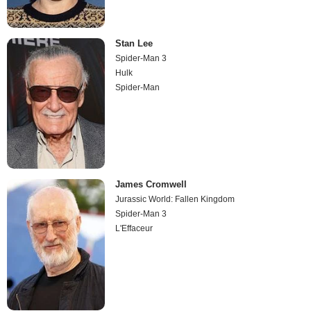
Stan Lee
Spider-Man 3
Hulk
Spider-Man
James Cromwell
Jurassic World: Fallen Kingdom
Spider-Man 3
L'Effaceur