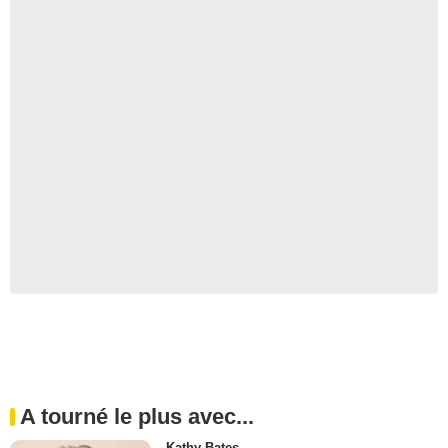
A tourné le plus avec...
Kathy Bates