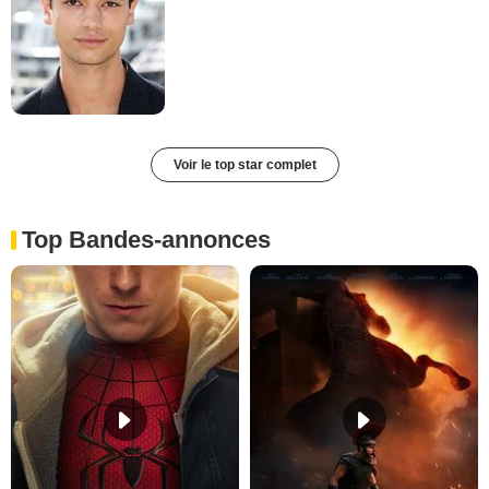
Voir le top star complet
Top Bandes-annonces