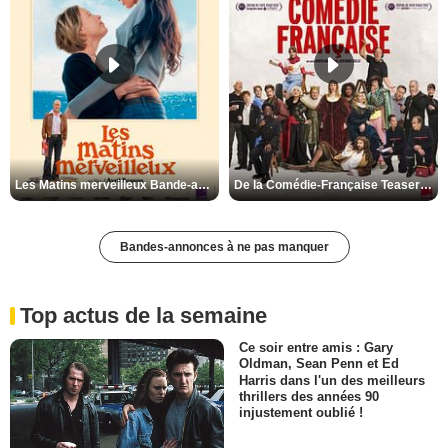
Les Matins merveilleux Bande-annonce VF
De la Comédie-Française Teaser VF
Bandes-annonces à ne pas manquer
Top actus de la semaine
Ce soir entre amis : Gary
Oldman, Sean Penn et Ed
Harris dans l'un des meilleurs
thrillers des années 90
injustement oublié !