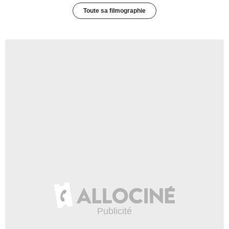
Toute sa filmographie