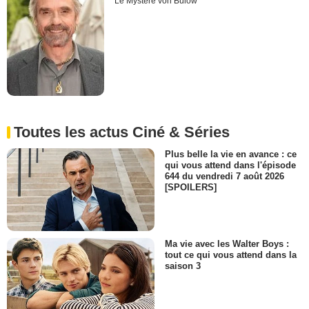
Le Mystère von Bülow
Toutes les actus Ciné & Séries
Plus belle la vie en avance : ce
qui vous attend dans l'épisode
644 du vendredi 7 août 2026
[SPOILERS]
Ma vie avec les Walter Boys :
tout ce qui vous attend dans la
saison 3