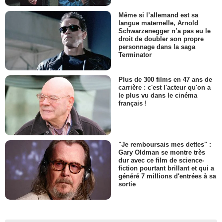
Même si l’allemand est sa
langue maternelle, Arnold
Schwarzenegger n’a pas eu le
droit de doubler son propre
personnage dans la saga
Terminator
Plus de 300 films en 47 ans de
carrière : c'est l'acteur qu'on a
le plus vu dans le cinéma
français !
"Je remboursais mes dettes" :
Gary Oldman se montre très
dur avec ce film de science-
fiction pourtant brillant et qui a
généré 7 millions d'entrées à sa
sortie