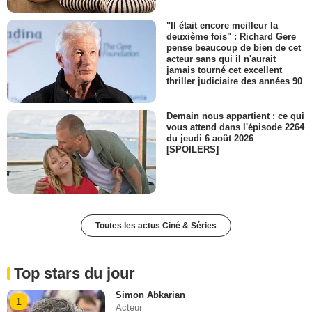
"Il était encore meilleur la
deuxième fois" : Richard Gere
pense beaucoup de bien de cet
acteur sans qui il n'aurait
jamais tourné cet excellent
thriller judiciaire des années 90
Demain nous appartient : ce qui
vous attend dans l'épisode 2264
du jeudi 6 août 2026
[SPOILERS]
Toutes les actus Ciné & Séries
Top stars du jour
Simon Abkarian
1
Acteur