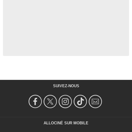
SUIVEZ-NOUS
ALLOCINÉ SUR MOBILE