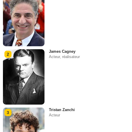
James Cagney
2
Acteur, réalisateur
Tristan Zanchi
3
Acteur