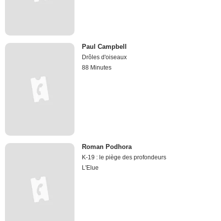
Paul Campbell
Drôles d'oiseaux
88 Minutes
Roman Podhora
K-19 : le piège des profondeurs
L'Elue