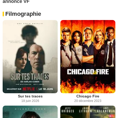
annonce VF
Filmographie
Sur tes traces
Chicago Fire
18 juin 2026
20 décembre 2023