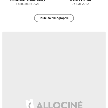
7 septembre 2021
26 avril 2022
Toute sa filmographie