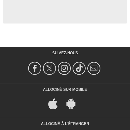
SUIVEZ-NOUS
ALLOCINÉ SUR MOBILE
ALLOCINÉ À L'ÉTRANGER