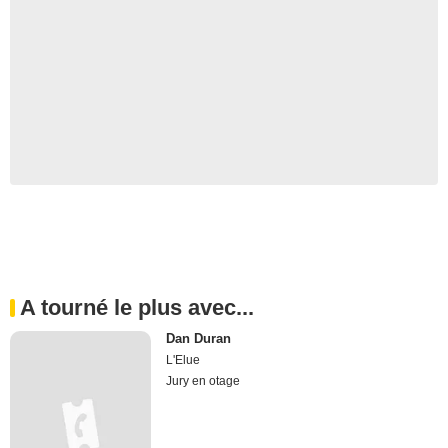
A tourné le plus avec...
Dan Duran
L'Elue
Jury en otage