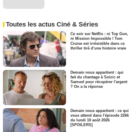
Toutes les actus Ciné & Séries
Ce soir sur Netflix : ni Top Gun,
ni Mission Impossible ! Tom
Cruise est irrésistible dans ce
thriller tiré d’une histoire vraie
Demain nous appartient : qui
fait du chantage à Soizic et
Samuel pour récupérer l'argent
? On a la réponse
Demain nous appartient : ce qui
vous attend dans l'épisode 2266
du lundi 10 août 2026
[SPOILERS]