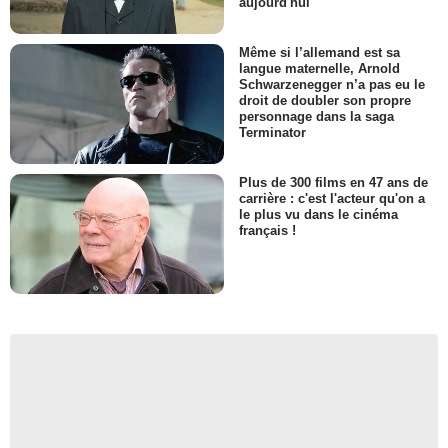
aujourd'hui
Même si l’allemand est sa
langue maternelle, Arnold
Schwarzenegger n’a pas eu le
droit de doubler son propre
personnage dans la saga
Terminator
Plus de 300 films en 47 ans de
carrière : c'est l'acteur qu'on a
le plus vu dans le cinéma
français !