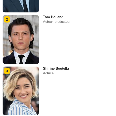
Tom Holland
2
Acteur, producteur
Shirine Boutella
3
Actrice