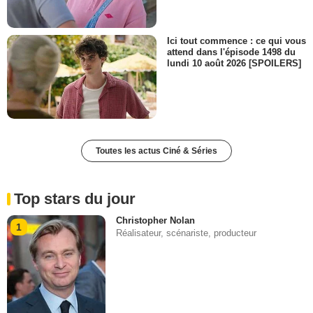
Ici tout commence : ce qui vous
attend dans l'épisode 1498 du
lundi 10 août 2026 [SPOILERS]
Toutes les actus Ciné & Séries
Top stars du jour
Christopher Nolan
1
Réalisateur, scénariste, producteur