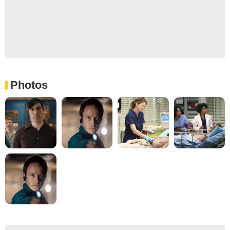
Photos