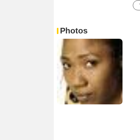
Photos