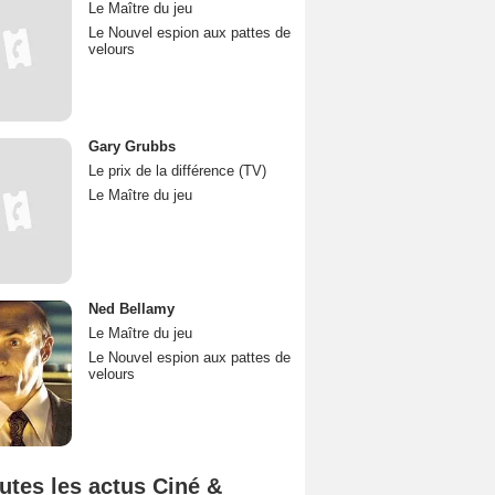
Le Maître du jeu
Le Nouvel espion aux pattes de
velours
Gary Grubbs
Le prix de la différence (TV)
Le Maître du jeu
Ned Bellamy
Le Maître du jeu
Le Nouvel espion aux pattes de
velours
utes les actus Ciné &