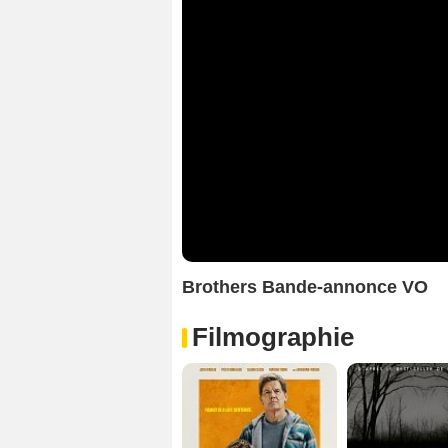
Brothers Bande-annonce VO
Filmographie