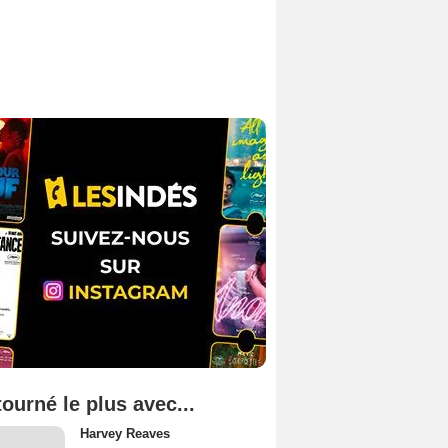
tourné le plus avec...
Harvey Reaves