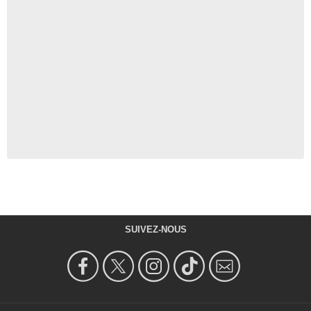
SUIVEZ-NOUS