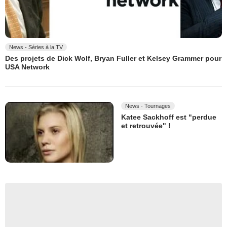
News - Séries à la TV
Des projets de Dick Wolf, Bryan Fuller et Kelsey Grammer pour
USA Network
News - Tournages
Katee Sackhoff est "perdue
et retrouvée" !