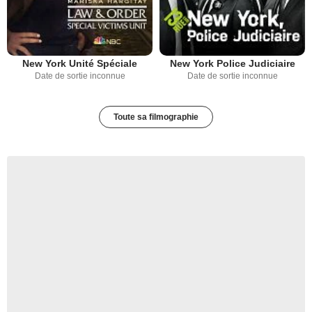
New York Unité Spéciale
New York Police Judiciaire
Date de sortie inconnue
Date de sortie inconnue
Toute sa filmographie