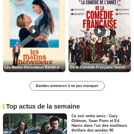
Les Matins merveilleux Bande-annonce VF
De la Comédie-Française Teaser VF
Bandes-annonces à ne pas manquer
Top actus de la semaine
Ce soir entre amis : Gary
Oldman, Sean Penn et Ed
Harris dans l'un des meilleurs
thrillers des années 90