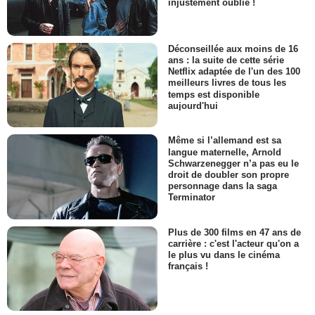
injustement oublié !
Déconseillée aux moins de 16
ans : la suite de cette série
Netflix adaptée de l'un des 100
meilleurs livres de tous les
temps est disponible
aujourd'hui
Même si l’allemand est sa
langue maternelle, Arnold
Schwarzenegger n’a pas eu le
droit de doubler son propre
personnage dans la saga
Terminator
Plus de 300 films en 47 ans de
carrière : c'est l'acteur qu'on a
le plus vu dans le cinéma
français !