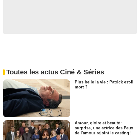
Toutes les actus Ciné & Séries
Plus belle la vie : Patrick est-il
mort ?
Amour, gloire et beauté :
surprise, une actrice des Feux
de l'amour rejoint le casting !