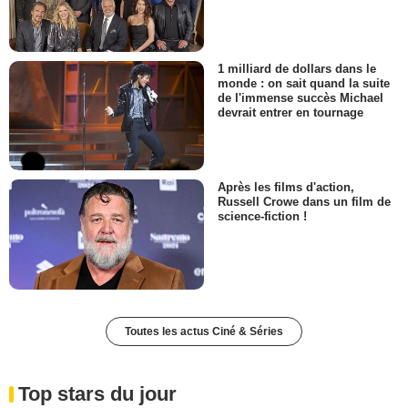
1 milliard de dollars dans le
monde : on sait quand la suite
de l'immense succès Michael
devrait entrer en tournage
Après les films d'action,
Russell Crowe dans un film de
science-fiction !
Toutes les actus Ciné & Séries
Top stars du jour