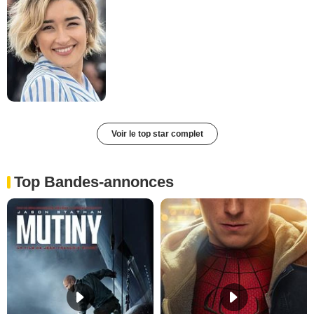
Voir le top star complet
Top Bandes-annonces