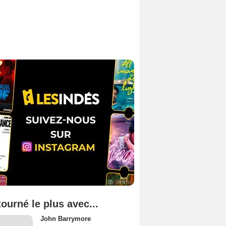
tourné le plus avec...
John Barrymore