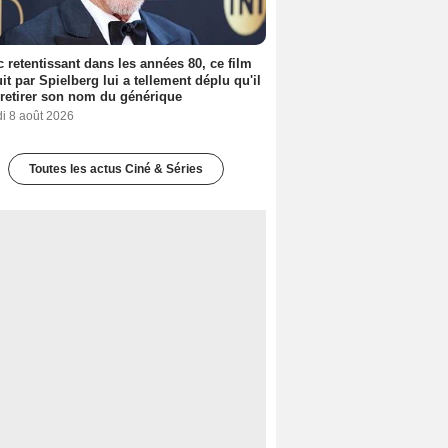
 retentissant dans les années 80, ce film
it par Spielberg lui a tellement déplu qu'il
t retirer son nom du générique
i 8 août 2026
Toutes les actus Ciné & Séries