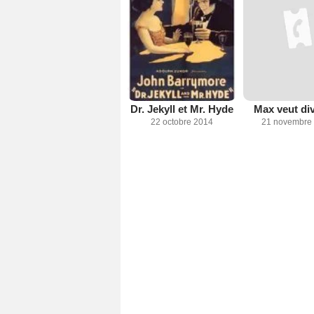
Dr. Jekyll et Mr. Hyde
Max veut di
22 octobre 2014
21 novembre