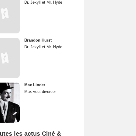
Dr. Jekyll et Mr. Hyde
Brandon Hurst
Dr. Jekyll et Mr. Hyde
Max Linder
Max veut divorcer
utes les actus Ciné &