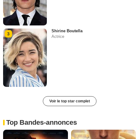
Shirine Boutella
3
Actrice
Voir le top star complet
Top Bandes-annonces