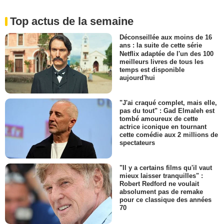
Top actus de la semaine
Déconseillée aux moins de 16
ans : la suite de cette série
Netflix adaptée de l'un des 100
meilleurs livres de tous les
temps est disponible
aujourd'hui
"J'ai craqué complet, mais elle,
pas du tout" : Gad Elmaleh est
tombé amoureux de cette
actrice iconique en tournant
cette comédie aux 2 millions de
spectateurs
"Il y a certains films qu'il vaut
mieux laisser tranquilles" :
Robert Redford ne voulait
absolument pas de remake
pour ce classique des années
70