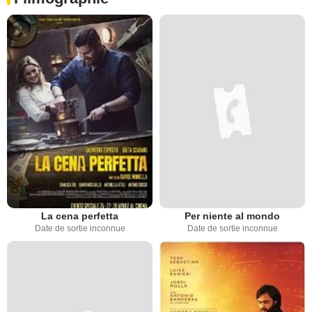
La cena perfetta
Per niente al mondo
Date de sortie inconnue
Date de sortie inconnue