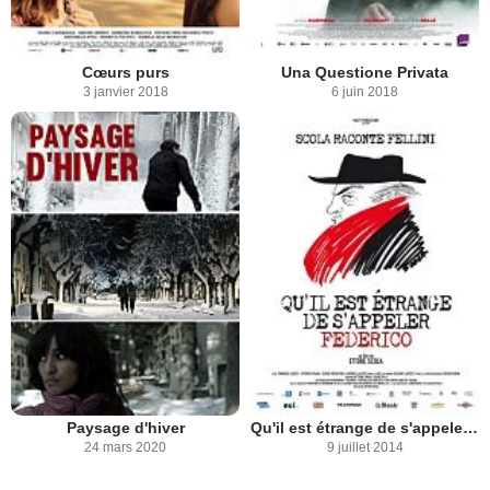
Cœurs purs
Una Questione Privata
3 janvier 2018
6 juin 2018
Paysage d'hiver
Qu'il est étrange de s'appeler Federico
24 mars 2020
9 juillet 2014