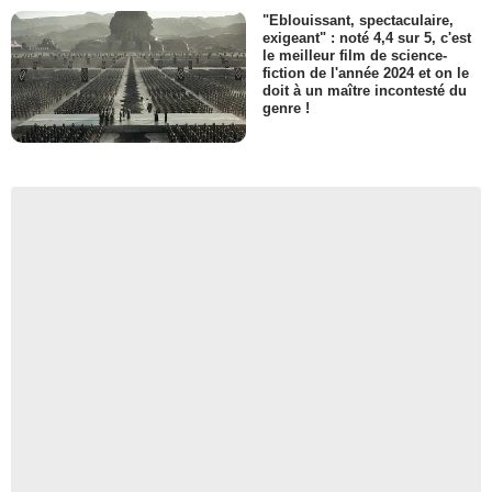
"Eblouissant, spectaculaire,
exigeant" : noté 4,4 sur 5, c'est
le meilleur film de science-
fiction de l'année 2024 et on le
doit à un maître incontesté du
genre !