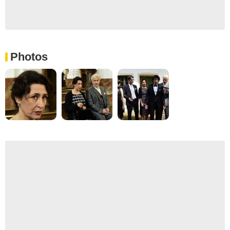
Photos