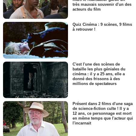
très mauvais souvenir d'un des
acteurs du film
Quiz Cinéma : 9 scènes, 9 films
à retrouver !
C'est l'une des scènes de
bataille les plus géniales du
cinéma : il y a 25 ans, elle a
donné des frissons à des
millions de spectateurs
Présent dans 2 films d'une saga
de science-fiction culte ! Il y a
12 ans, ce personnage est mort
en même temps que l'acteur qui
l'incarnait