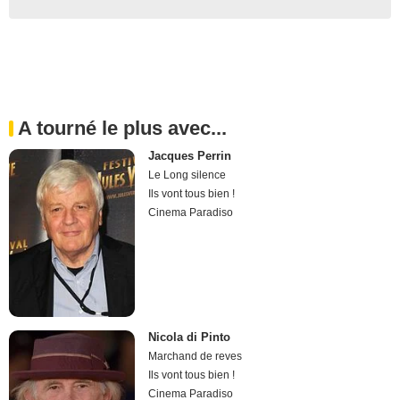
A tourné le plus avec...
Jacques Perrin
Le Long silence
Ils vont tous bien !
Cinema Paradiso
Nicola di Pinto
Marchand de reves
Ils vont tous bien !
Cinema Paradiso