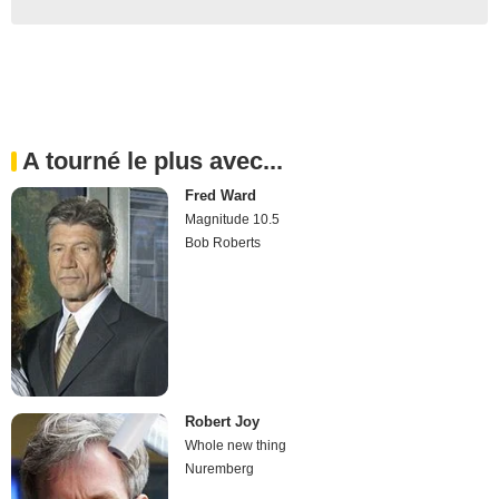
A tourné le plus avec...
Fred Ward
Magnitude 10.5
Bob Roberts
Robert Joy
Whole new thing
Nuremberg