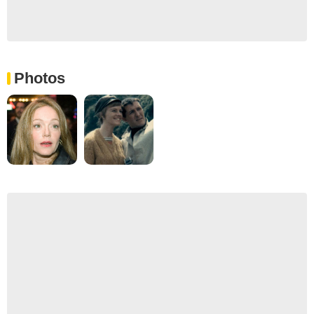
Photos