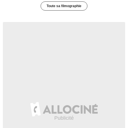
Toute sa filmographie