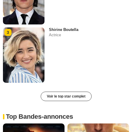
Shirine Boutella
3
Actrice
Voir le top star complet
Top Bandes-annonces