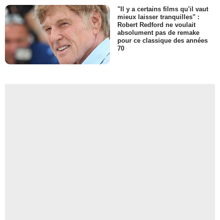
"Il y a certains films qu'il vaut
mieux laisser tranquilles" :
Robert Redford ne voulait
absolument pas de remake
pour ce classique des années
70