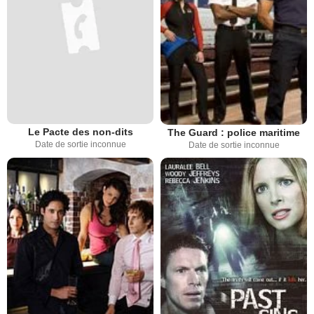
Le Pacte des non-dits
The Guard : police maritime
Date de sortie inconnue
Date de sortie inconnue