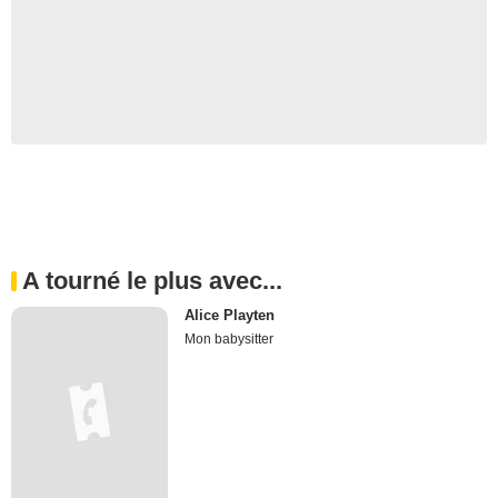
A tourné le plus avec...
Alice Playten
Mon babysitter