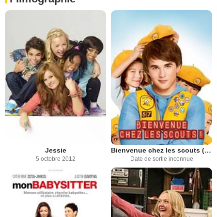
Jessie
Bienvenue chez les scouts (TV)
5 octobre 2012
Date de sortie inconnue