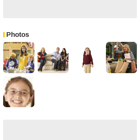
Photos