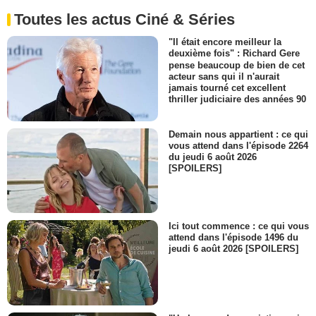
Toutes les actus Ciné & Séries
"Il était encore meilleur la
deuxième fois" : Richard Gere
pense beaucoup de bien de cet
acteur sans qui il n'aurait
jamais tourné cet excellent
thriller judiciaire des années 90
Demain nous appartient : ce qui
vous attend dans l'épisode 2264
du jeudi 6 août 2026
[SPOILERS]
Ici tout commence : ce qui vous
attend dans l'épisode 1496 du
jeudi 6 août 2026 [SPOILERS]