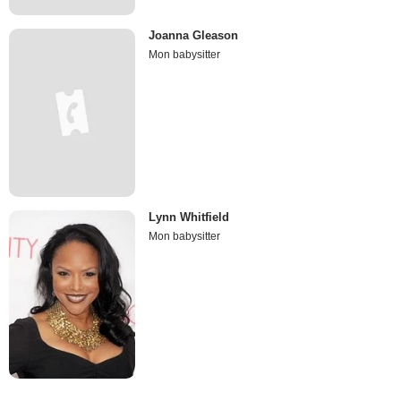
Joanna Gleason
Mon babysitter
Lynn Whitfield
Mon babysitter