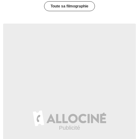
Toute sa filmographie