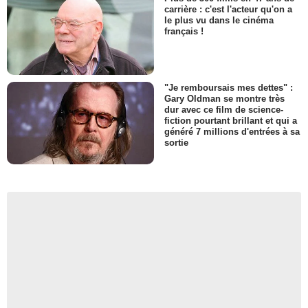
carrière : c'est l'acteur qu'on a
le plus vu dans le cinéma
français !
"Je remboursais mes dettes" :
Gary Oldman se montre très
dur avec ce film de science-
fiction pourtant brillant et qui a
généré 7 millions d'entrées à sa
sortie