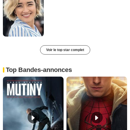
Voir le top star complet
Top Bandes-annonces