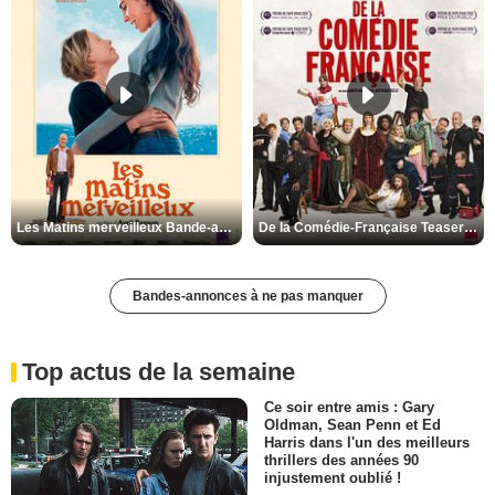
Les Matins merveilleux Bande-annonce VF
De la Comédie-Française Teaser VF
Bandes-annonces à ne pas manquer
Top actus de la semaine
Ce soir entre amis : Gary
Oldman, Sean Penn et Ed
Harris dans l'un des meilleurs
thrillers des années 90
injustement oublié !