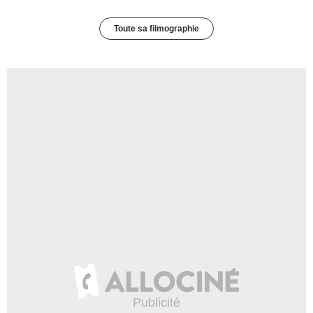
Toute sa filmographie