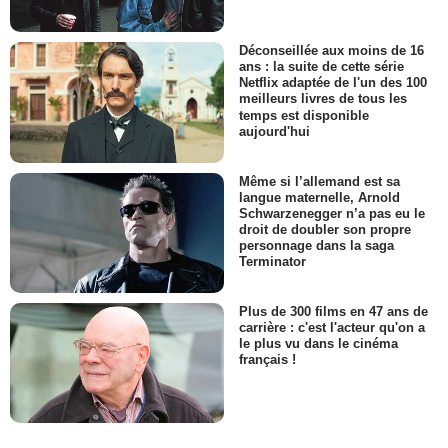
Déconseillée aux moins de 16
ans : la suite de cette série
Netflix adaptée de l'un des 100
meilleurs livres de tous les
temps est disponible
aujourd'hui
Même si l’allemand est sa
langue maternelle, Arnold
Schwarzenegger n’a pas eu le
droit de doubler son propre
personnage dans la saga
Terminator
Plus de 300 films en 47 ans de
carrière : c'est l'acteur qu'on a
le plus vu dans le cinéma
français !