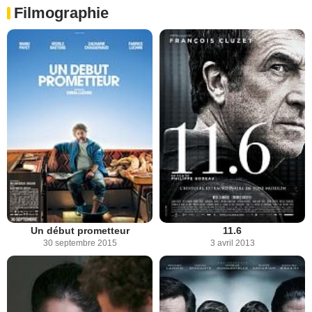
Filmographie
Un début prometteur
11.6
30 septembre 2015
3 avril 2013