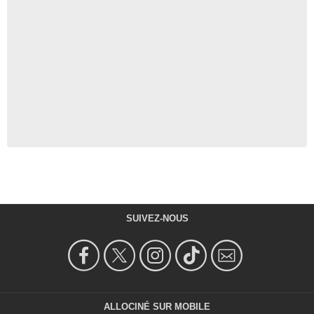
SUIVEZ-NOUS
ALLOCINÉ SUR MOBILE