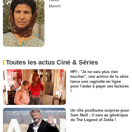
Harkis
Munich
Toutes les actus Ciné & Séries
HPI : "Je ne vais plus rien
toucher", une actrice de la série
lance une cagnotte en ligne
pour l'aider à payer ses factures
!
Un rôle posthume surprise pour
Sam Neill : il sera au générique
de The Legend of Zelda !