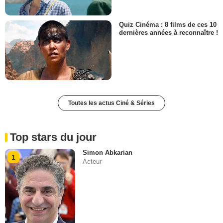
Quiz Cinéma : 8 films de ces 10
dernières années à reconnaître !
Toutes les actus Ciné & Séries
Top stars du jour
Simon Abkarian
1
Acteur