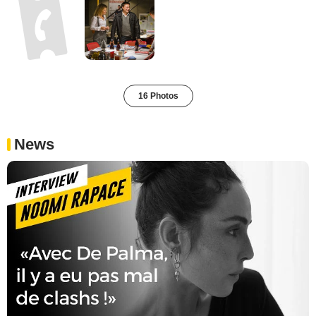
16 Photos
News