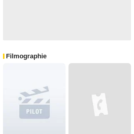
Filmographie