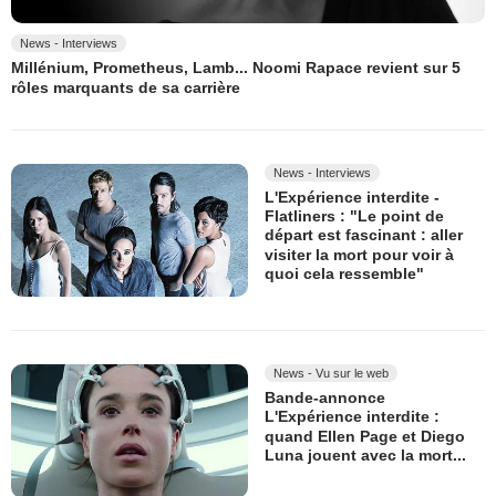
News - Interviews
Millénium, Prometheus, Lamb... Noomi Rapace revient sur 5
rôles marquants de sa carrière
News - Interviews
L'Expérience interdite -
Flatliners : "Le point de
départ est fascinant : aller
visiter la mort pour voir à
quoi cela ressemble"
News - Vu sur le web
Bande-annonce
L'Expérience interdite :
quand Ellen Page et Diego
Luna jouent avec la mort...