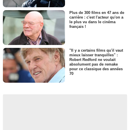
Plus de 300 films en 47 ans de
carrière : c'est l'acteur qu'on a
le plus vu dans le cinéma
français !
"Il y a certains films qu'il vaut
mieux laisser tranquilles" :
Robert Redford ne voulait
absolument pas de remake
pour ce classique des années
70