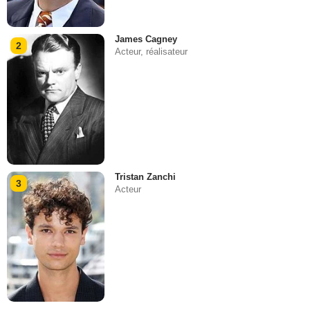
James Cagney
2
Acteur, réalisateur
Tristan Zanchi
3
Acteur