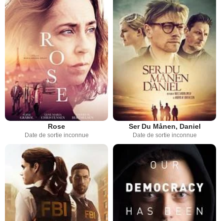
Rose
Ser Du Månen, Daniel
Date de sortie inconnue
Date de sortie inconnue