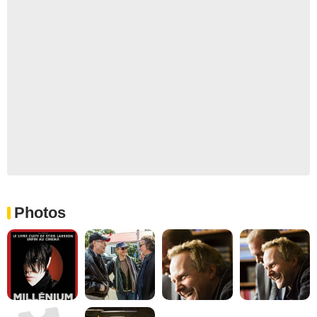
Photos