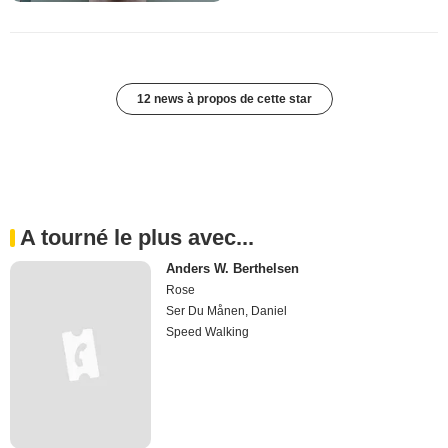
12 news à propos de cette star
A tourné le plus avec...
Anders W. Berthelsen
Rose
Ser Du Månen, Daniel
Speed Walking