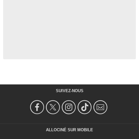
SUIVEZ-NOUS
ALLOCINÉ SUR MOBILE