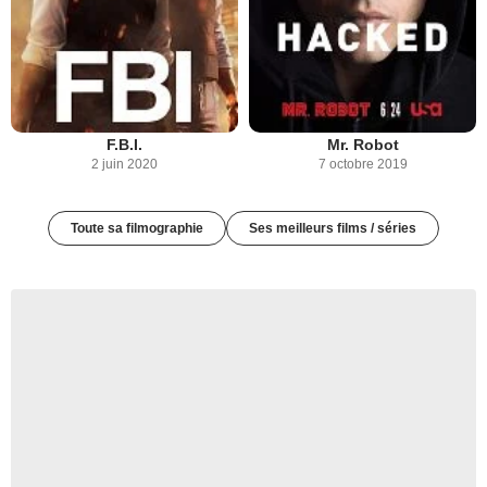
F.B.I.
Mr. Robot
2 juin 2020
7 octobre 2019
Toute sa filmographie
Ses meilleurs films / séries