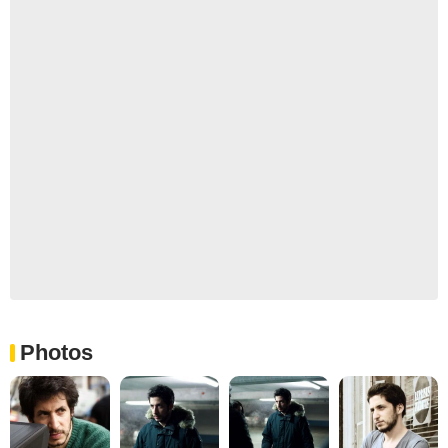
Photos