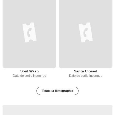
Soul Wash
Santa Closed
Date de sortie inconnue
Date de sortie inconnue
Toute sa filmographie