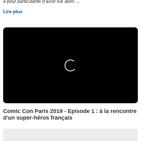
a pour particularité d'avoir tué alors ...
Lire plus
Comic Con Paris 2019 - Episode 1 : à la rencontre
d'un super-héros français