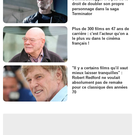
droit de doubler son propre
personnage dans la saga
Terminator
Plus de 300 films en 47 ans de
carrière : c'est l'acteur qu'on a
le plus vu dans le cinéma
français !
"Il y a certains films qu'il vaut
mieux laisser tranquilles" :
Robert Redford ne voulait
absolument pas de remake
pour ce classique des années
70