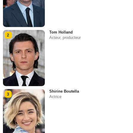
Tom Holland
2
Acteur, producteur
Shirine Boutella
3
Actrice