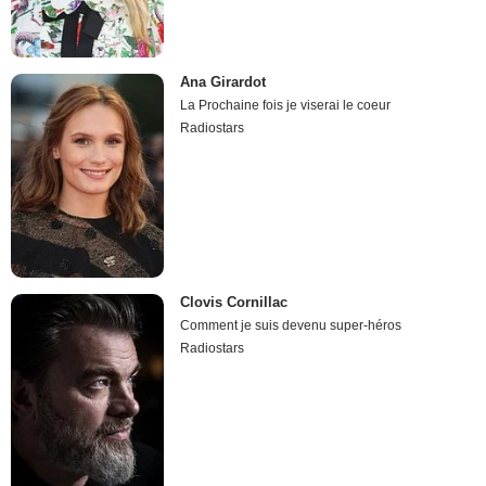
Ana Girardot
La Prochaine fois je viserai le coeur
Radiostars
Clovis Cornillac
Comment je suis devenu super-héros
Radiostars