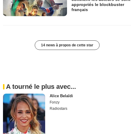
appropriés le blockbuster
français
14 news à propos de cette star
A tourné le plus avec...
Alice Belaïdi
Fonzy
Radiostars