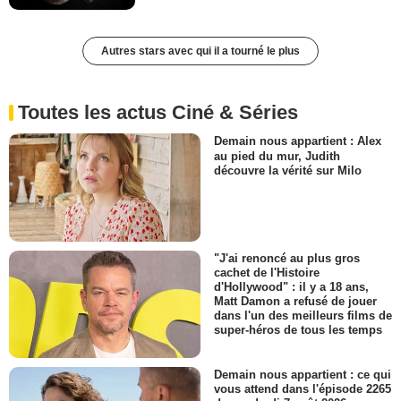
Autres stars avec qui il a tourné le plus
Toutes les actus Ciné & Séries
Demain nous appartient : Alex
au pied du mur, Judith
découvre la vérité sur Milo
"J'ai renoncé au plus gros
cachet de l'Histoire
d'Hollywood" : il y a 18 ans,
Matt Damon a refusé de jouer
dans l'un des meilleurs films de
super-héros de tous les temps
Demain nous appartient : ce qui
vous attend dans l'épisode 2265