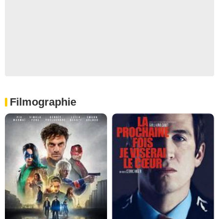
Filmographie