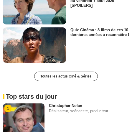
du vendredi 7 août 2026
[SPOILERS]
Quiz Cinéma : 8 films de ces 10
dernières années à reconnaître !
Toutes les actus Ciné & Séries
Top stars du jour
Christopher Nolan
1
Réalisateur, scénariste, producteur