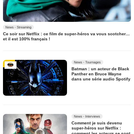
News - Streaming
Ce soir sur Netflix : ce film de super-héros va vous scotcher…
et il est 100% français !
News - Tournages
Batman : un acteur de Black
Panther en Bruce Wayne
dans une série audio Spotify
News - Interviews
Comment je suis devenu
super-héros sur Netflix :
comment les acteurs se sont