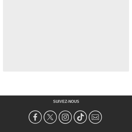
SUIVEZ-NOUS