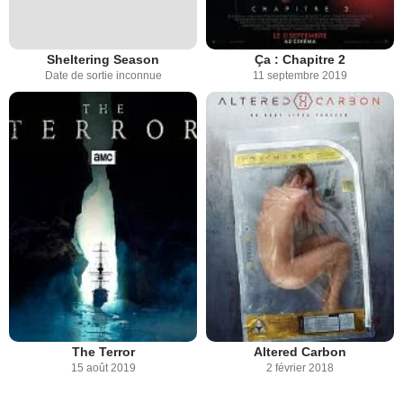
Sheltering Season
Ça : Chapitre 2
Date de sortie inconnue
11 septembre 2019
The Terror
Altered Carbon
15 août 2019
2 février 2018