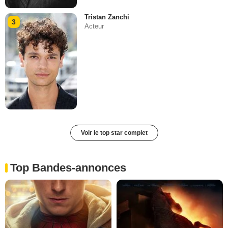
Tristan Zanchi
3
Acteur
Voir le top star complet
Top Bandes-annonces