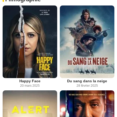
Happy Face
Du sang dans la neige
20 mars 2025
28 février 2025