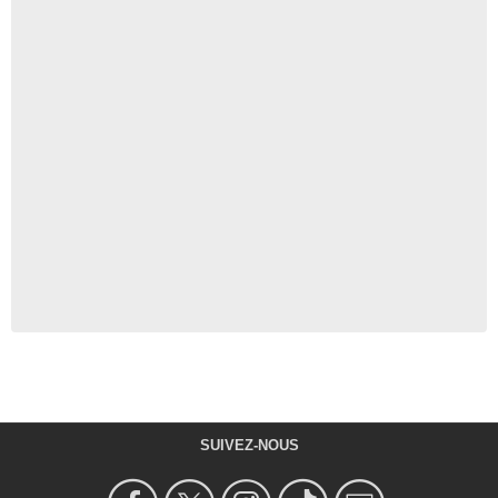
SUIVEZ-NOUS