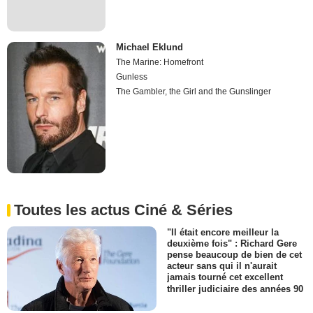
Michael Eklund
The Marine: Homefront
Gunless
The Gambler, the Girl and the Gunslinger
Toutes les actus Ciné & Séries
"Il était encore meilleur la
deuxième fois" : Richard Gere
pense beaucoup de bien de cet
acteur sans qui il n'aurait
jamais tourné cet excellent
thriller judiciaire des années 90