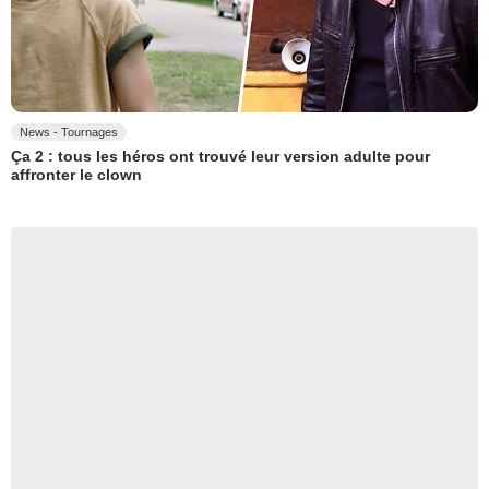
News - Tournages
Ça 2 : tous les héros ont trouvé leur version adulte pour
affronter le clown