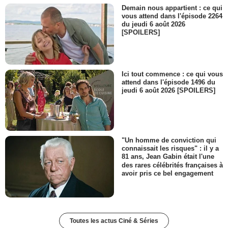
Demain nous appartient : ce qui
vous attend dans l'épisode 2264
du jeudi 6 août 2026
[SPOILERS]
Ici tout commence : ce qui vous
attend dans l'épisode 1496 du
jeudi 6 août 2026 [SPOILERS]
"Un homme de conviction qui
connaissait les risques" : il y a
81 ans, Jean Gabin était l'une
des rares célébrités françaises à
avoir pris ce bel engagement
Toutes les actus Ciné & Séries