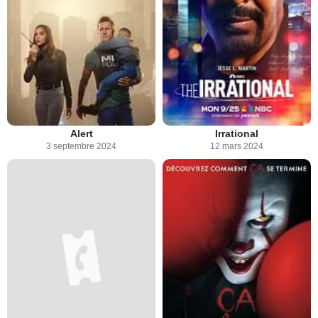
Alert
Irrational
3 septembre 2024
12 mars 2024