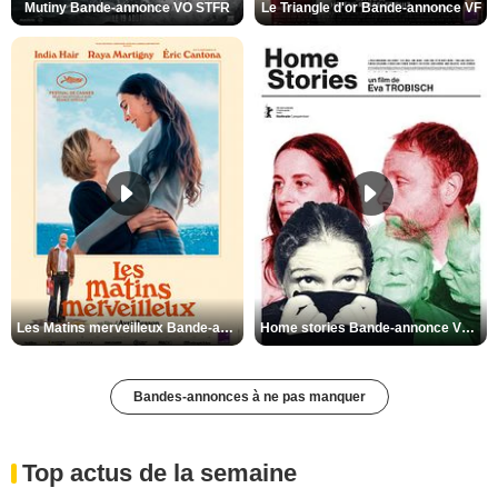
Mutiny Bande-annonce VO STFR
Le Triangle d'or Bande-annonce VF
Les Matins merveilleux Bande-annonce VF
Home stories Bande-annonce VO STFR
Bandes-annonces à ne pas manquer
Top actus de la semaine