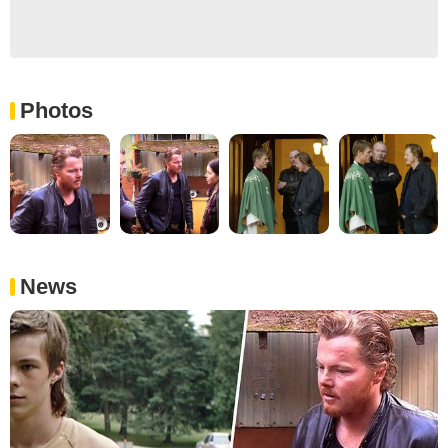
Photos
News