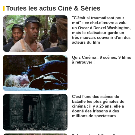
Toutes les actus Ciné & Séries
"C'était si traumatisant pour
moi" : ce chef-d'œuvre a valu
un Oscar à Denzel Washington,
mais le réalisateur garde un
très mauvais souvenir d'un des
acteurs du film
Quiz Cinéma : 9 scènes, 9 films
à retrouver !
C'est l'une des scènes de
bataille les plus géniales du
cinéma : il y a 25 ans, elle a
donné des frissons à des
millions de spectateurs