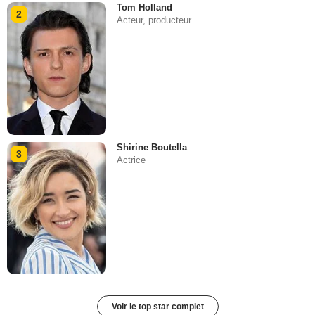
Tom Holland
2
Acteur, producteur
Shirine Boutella
3
Actrice
Voir le top star complet