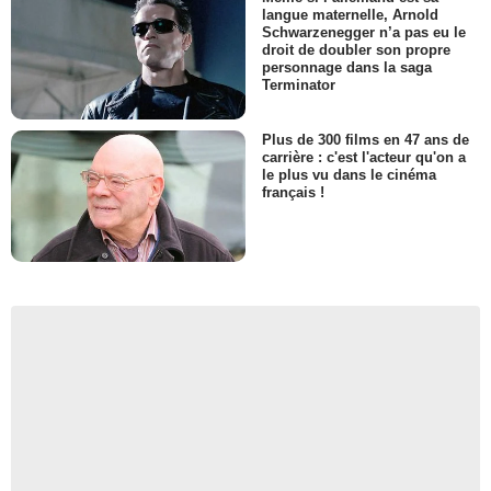
langue maternelle, Arnold
Schwarzenegger n’a pas eu le
droit de doubler son propre
personnage dans la saga
Terminator
Plus de 300 films en 47 ans de
carrière : c'est l'acteur qu'on a
le plus vu dans le cinéma
français !