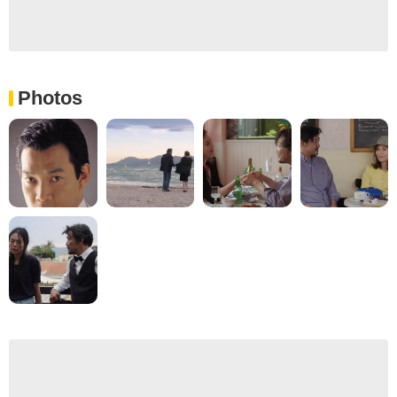
Photos