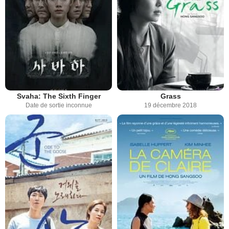
Svaha: The Sixth Finger
Grass
Date de sortie inconnue
19 décembre 2018