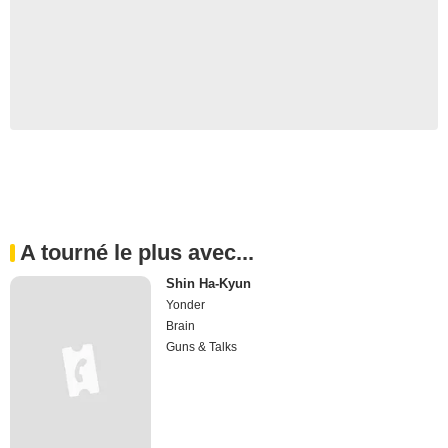
A tourné le plus avec...
Shin Ha-Kyun
Yonder
Brain
Guns & Talks