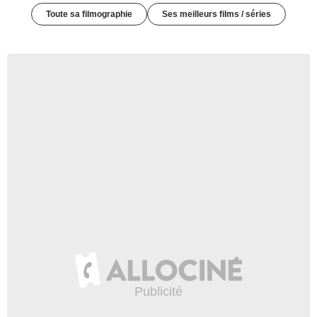
Toute sa filmographie
Ses meilleurs films / séries