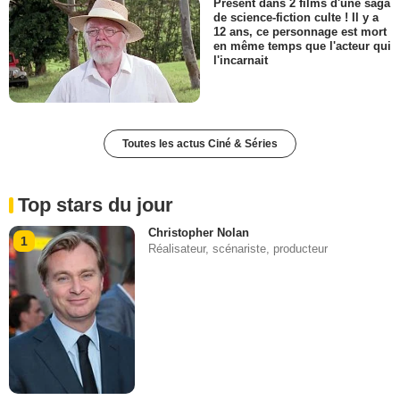
Présent dans 2 films d'une saga
de science-fiction culte ! Il y a
12 ans, ce personnage est mort
en même temps que l'acteur qui
l'incarnait
Toutes les actus Ciné & Séries
Top stars du jour
Christopher Nolan
1
Réalisateur, scénariste, producteur