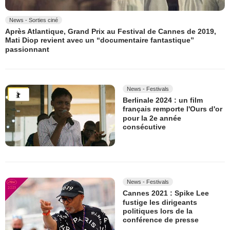
News - Sorties ciné
Après Atlantique, Grand Prix au Festival de Cannes de 2019,
Mati Diop revient avec un “documentaire fantastique”
passionnant
News - Festivals
Berlinale 2024 : un film
français remporte l'Ours d'or
pour la 2e année
consécutive
News - Festivals
Cannes 2021 : Spike Lee
fustige les dirigeants
politiques lors de la
conférence de presse