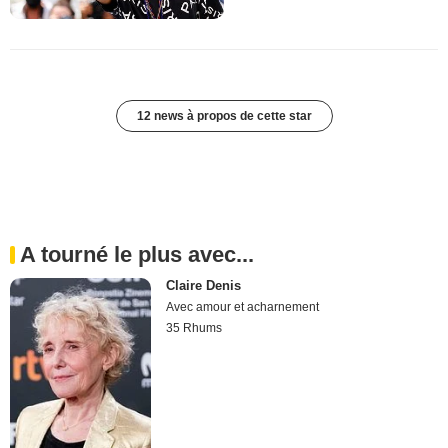
12 news à propos de cette star
A tourné le plus avec...
Claire Denis
Avec amour et acharnement
35 Rhums