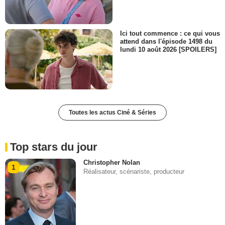
Ici tout commence : ce qui vous
attend dans l'épisode 1498 du
lundi 10 août 2026 [SPOILERS]
Toutes les actus Ciné & Séries
Top stars du jour
Christopher Nolan
1
Réalisateur, scénariste, producteur