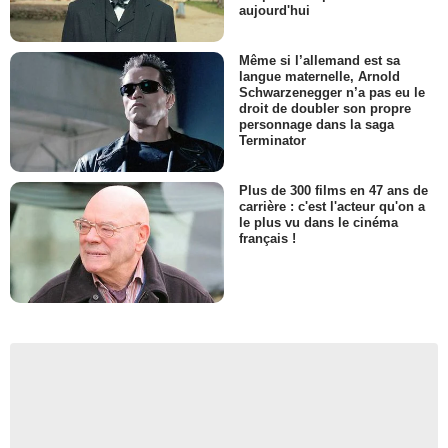
aujourd'hui
Même si l’allemand est sa
langue maternelle, Arnold
Schwarzenegger n’a pas eu le
droit de doubler son propre
personnage dans la saga
Terminator
Plus de 300 films en 47 ans de
carrière : c'est l'acteur qu'on a
le plus vu dans le cinéma
français !