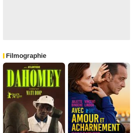
Filmographie