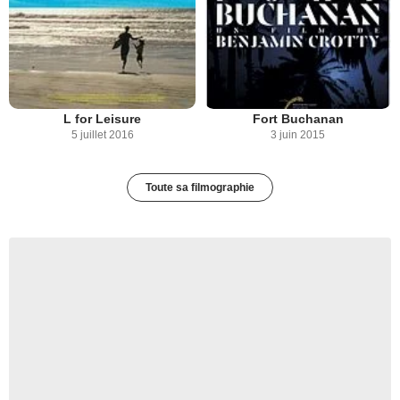
L for Leisure
Fort Buchanan
5 juillet 2016
3 juin 2015
Toute sa filmographie