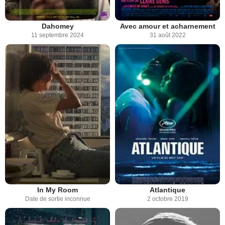
Dahomey
Avec amour et acharnement
11 septembre 2024
31 août 2022
In My Room
Atlantique
Date de sortie inconnue
2 octobre 2019