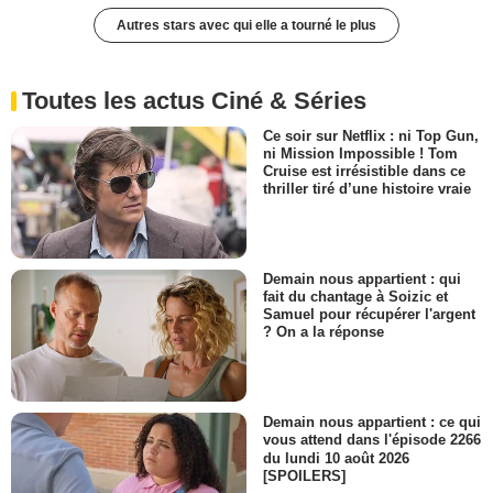
Autres stars avec qui elle a tourné le plus
Toutes les actus Ciné & Séries
Ce soir sur Netflix : ni Top Gun,
ni Mission Impossible ! Tom
Cruise est irrésistible dans ce
thriller tiré d’une histoire vraie
Demain nous appartient : qui
fait du chantage à Soizic et
Samuel pour récupérer l'argent
? On a la réponse
Demain nous appartient : ce qui
vous attend dans l'épisode 2266
du lundi 10 août 2026
[SPOILERS]