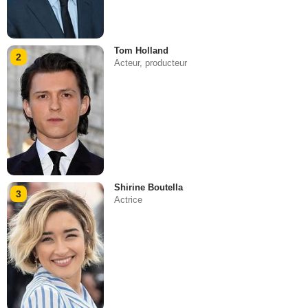
Tom Holland
2
Acteur, producteur
Shirine Boutella
3
Actrice