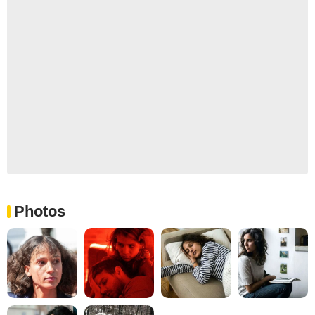
Photos