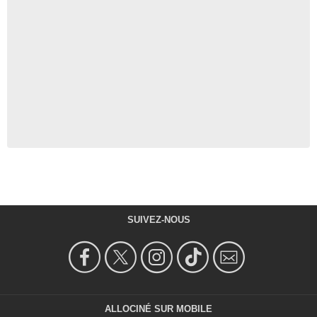
SUIVEZ-NOUS
ALLOCINÉ SUR MOBILE