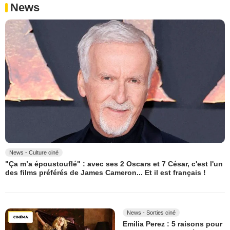
News
News - Culture ciné
"Ça m’a époustouflé" : avec ses 2 Oscars et 7 César, c'est l'un
des films préférés de James Cameron... Et il est français !
News - Sorties ciné
Emilia Perez : 5 raisons pour