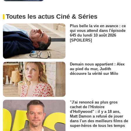
Toutes les actus Ciné & Séries
Plus belle la vie en avance : ce
qui vous attend dans l'épisode
645 du lundi 10 août 2026
[SPOILERS]
Demain nous appartient : Alex
au pied du mur, Judith
découvre la vérité sur Milo
"J'ai renoncé au plus gros
cachet de l'Histoire
d'Hollywood" : il y a 18 ans,
Matt Damon a refusé de jouer
dans l'un des meilleurs films de
super-héros de tous les temps