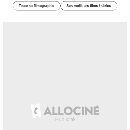
Toute sa filmographie
Ses meilleurs films / séries