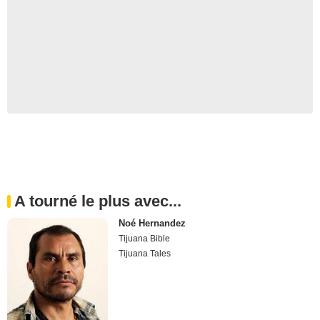
A tourné le plus avec...
Noé Hernandez
Tijuana Bible
Tijuana Tales