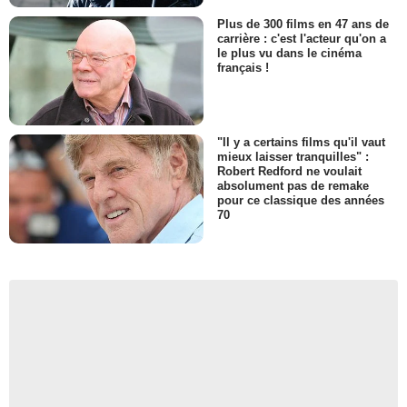
Plus de 300 films en 47 ans de
carrière : c'est l'acteur qu'on a
le plus vu dans le cinéma
français !
"Il y a certains films qu'il vaut
mieux laisser tranquilles" :
Robert Redford ne voulait
absolument pas de remake
pour ce classique des années
70