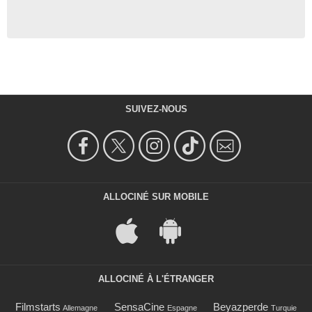
SUIVEZ-NOUS
ALLOCINÉ SUR MOBILE
ALLOCINÉ À L'ÉTRANGER
Filmstarts
SensaCine
Beyazperde
Allemagne
Espagne
Turquie