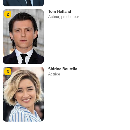
Tom Holland
2
Acteur, producteur
Shirine Boutella
3
Actrice