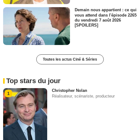
Demain nous appartient : ce qui
vous attend dans l'épisode 2265
du vendredi 7 août 2026
[SPOILERS]
Toutes les actus Ciné & Séries
Top stars du jour
Christopher Nolan
1
Réalisateur, scénariste, producteur