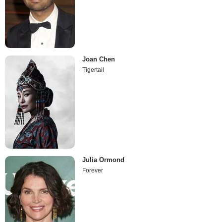
Joan Chen
Tigertail
Julia Ormond
Forever