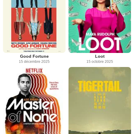
Good Fortune
Loot
15 décembre 2025
15 octobre 2025