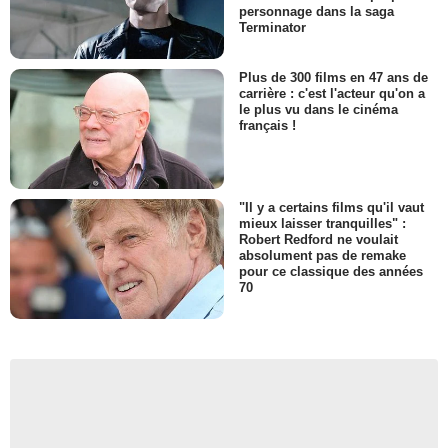
personnage dans la saga
Terminator
Plus de 300 films en 47 ans de
carrière : c'est l'acteur qu'on a
le plus vu dans le cinéma
français !
"Il y a certains films qu'il vaut
mieux laisser tranquilles" :
Robert Redford ne voulait
absolument pas de remake
pour ce classique des années
70