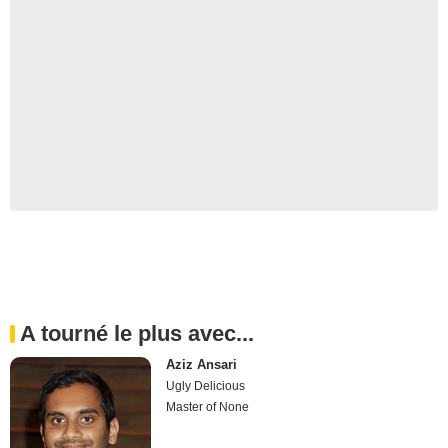
A tourné le plus avec...
Aziz Ansari
Ugly Delicious
Master of None