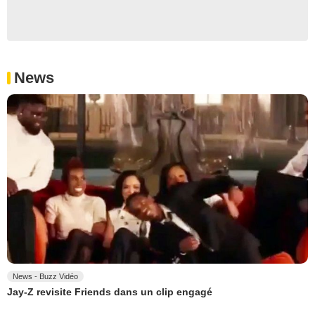
News
News - Buzz Vidéo
Jay-Z revisite Friends dans un clip engagé