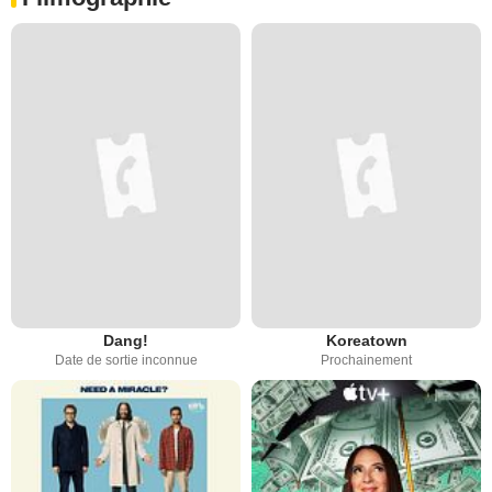
Dang!
Koreatown
Date de sortie inconnue
Prochainement