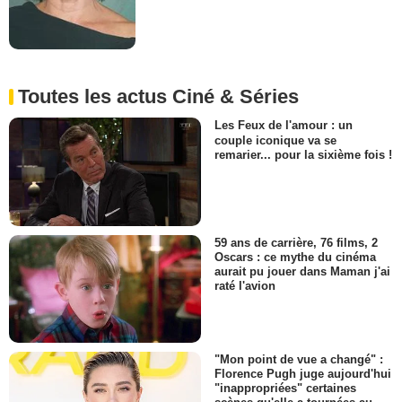
Toutes les actus Ciné & Séries
Les Feux de l'amour : un
couple iconique va se
remarier... pour la sixième fois !
59 ans de carrière, 76 films, 2
Oscars : ce mythe du cinéma
aurait pu jouer dans Maman j'ai
raté l'avion
"Mon point de vue a changé" :
Florence Pugh juge aujourd'hui
"inappropriées" certaines