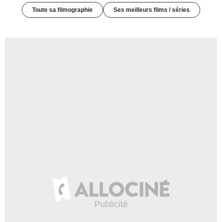
Toute sa filmographie
Ses meilleurs films / séries