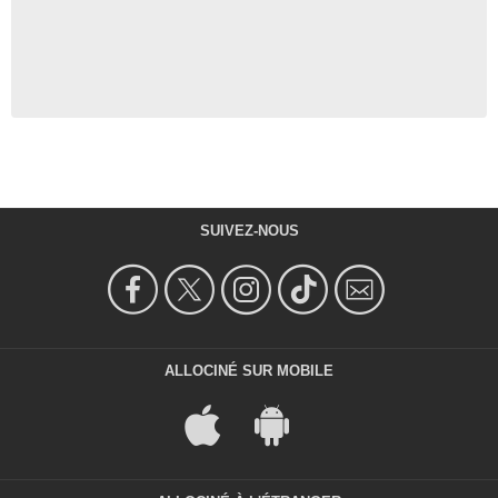
SUIVEZ-NOUS
ALLOCINÉ SUR MOBILE