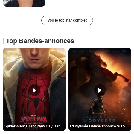
Voir le top star complet
Top Bandes-annonces
Spider-Man: Brand New Day Bande-annonce VO STFR
L'Odyssée Bande-annonce VO STFR