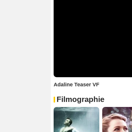
Adaline Teaser VF
Filmographie