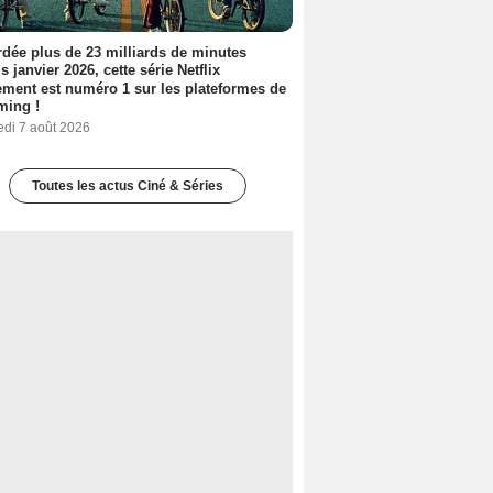
dée plus de 23 milliards de minutes
s janvier 2026, cette série Netflix
ment est numéro 1 sur les plateformes de
ming !
edi 7 août 2026
Toutes les actus Ciné & Séries