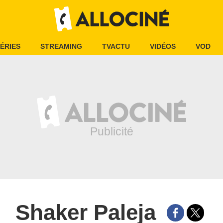
ÉRIES
STREAMING
TVACTU
VIDÉOS
VOD
Shaker Paleja