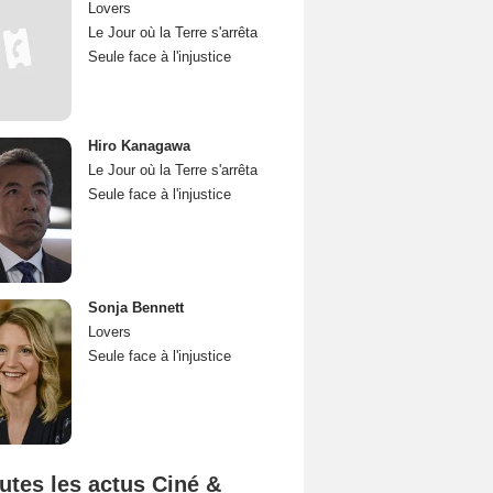
Lovers
Le Jour où la Terre s'arrêta
Seule face à l'injustice
Hiro Kanagawa
Le Jour où la Terre s'arrêta
Seule face à l'injustice
Sonja Bennett
Lovers
Seule face à l'injustice
utes les actus Ciné &