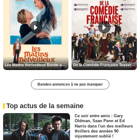
Les Matins merveilleux Bande-annonce VF
De la Comédie-Française Teaser VF
Bandes-annonces à ne pas manquer
Top actus de la semaine
Ce soir entre amis : Gary
Oldman, Sean Penn et Ed
Harris dans l'un des meilleurs
thrillers des années 90
injustement oublié !