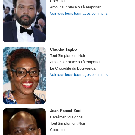
Coexister
Amour sur place ou à emporter
Voir tous leurs tournages communs
Claudia Tagbo
Tout Simplement Noir
Amour sur place ou à emporter
Le Crocodile du Botswanga
Voir tous leurs tournages communs
Jean-Pascal Zadi
Carrément craignos
Tout Simplement Noir
Coexister