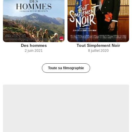
Des hommes
Tout Simplement Noir
2 juin 2021
8 juillet 2020
Toute sa filmographie