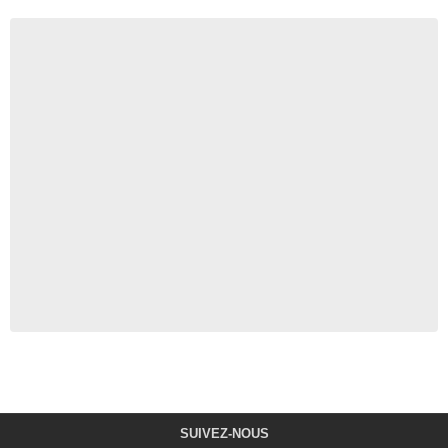
SUIVEZ-NOUS