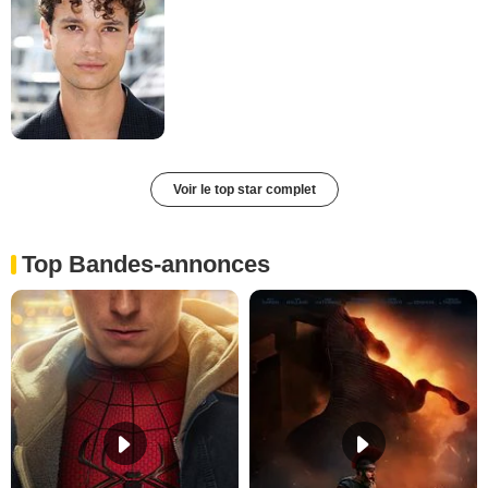
Voir le top star complet
Top Bandes-annonces