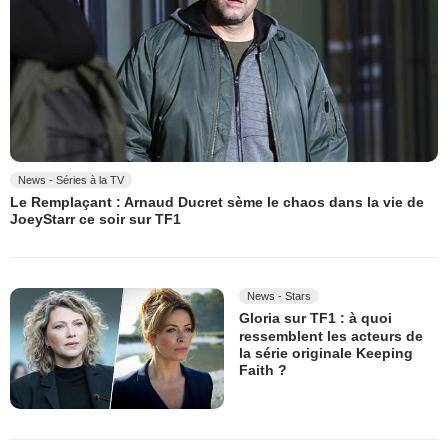
News - Séries à la TV
Le Remplaçant : Arnaud Ducret sème le chaos dans la vie de
JoeyStarr ce soir sur TF1
News - Stars
Gloria sur TF1 : à quoi
ressemblent les acteurs de
la série originale Keeping
Faith ?