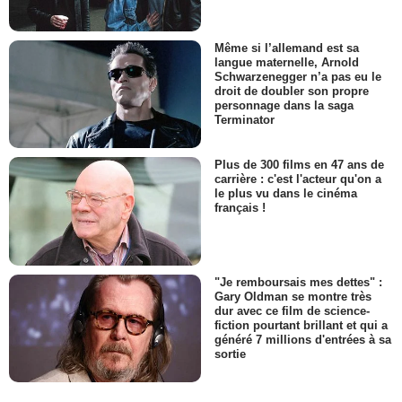
Même si l’allemand est sa
langue maternelle, Arnold
Schwarzenegger n’a pas eu le
droit de doubler son propre
personnage dans la saga
Terminator
Plus de 300 films en 47 ans de
carrière : c'est l'acteur qu'on a
le plus vu dans le cinéma
français !
"Je remboursais mes dettes" :
Gary Oldman se montre très
dur avec ce film de science-
fiction pourtant brillant et qui a
généré 7 millions d'entrées à sa
sortie