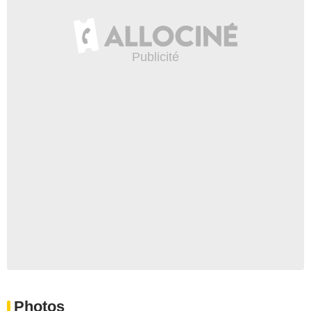
Photos