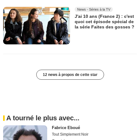
News - Séries à la TV
J'ai 10 ans (France 2) : c'est
quoi cet épisode spécial de
la série Faites des gosses ?
12 news à propos de cette star
A tourné le plus avec...
Fabrice Eboué
Tout Simplement Noir