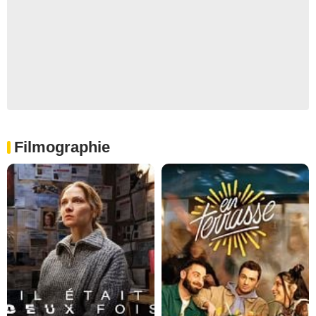
Filmographie