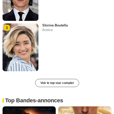
Shirine Boutella
3
Actrice
Voir le top star complet
Top Bandes-annonces