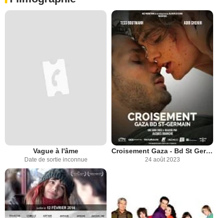
Vague à l'âme
Croisement Gaza - Bd St Germain
Date de sortie inconnue
24 août 2023