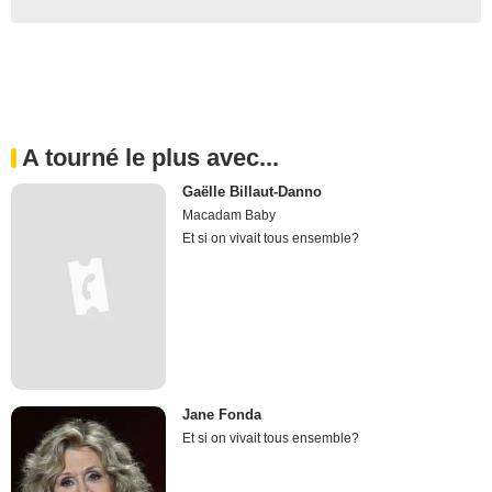
A tourné le plus avec...
Gaëlle Billaut-Danno
Macadam Baby
Et si on vivait tous ensemble?
Jane Fonda
Et si on vivait tous ensemble?