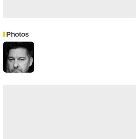
Photos