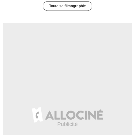
Toute sa filmographie