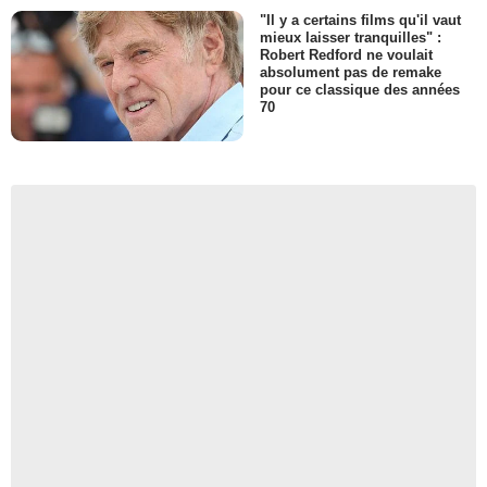
"Il y a certains films qu'il vaut
mieux laisser tranquilles" :
Robert Redford ne voulait
absolument pas de remake
pour ce classique des années
70