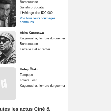
Barberousse
Sanshiro Sugata
L'Héritage des 500 000
Voir tous leurs tournages
communs
Akira Kurosawa
Kagemusha, l'ombre du guerrier
Barberousse
Entre le ciel et l'enfer
Hideji Ôtaki
Tampopo
Lovers Lost
Kagemusha, l'ombre du guerrier
utes les actus Ciné &