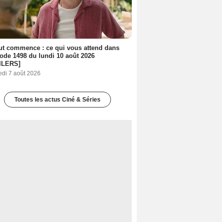
out commence : ce qui vous attend dans
sode 1498 du lundi 10 août 2026
ILERS]
edi 7 août 2026
Toutes les actus Ciné & Séries