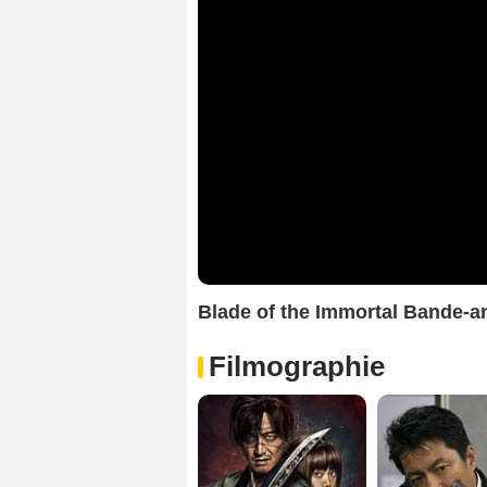
Blade of the Immortal Bande-a
Filmographie