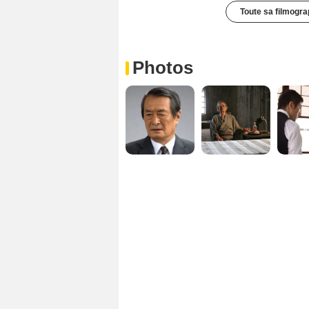
Toute sa filmogra
Photos