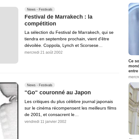
News - Festivals
Festival de Marrakech : la
compétition
La sélection du Festival de Marrakech, qui se
tiendra en septembre prochain, vient d'être
dévoilée. Coppola, Lynch et Scorsese…
mercredi 21 août 2002
Ce so
monde
entre
mercr
News - Festivals
"Go" couronné au Japon
Les critiques du plus célèbre journal japonais
sur le cinéma récompensent les meilleurs films
de 2001, et consacrent le…
vendredi 11 janvier 2002