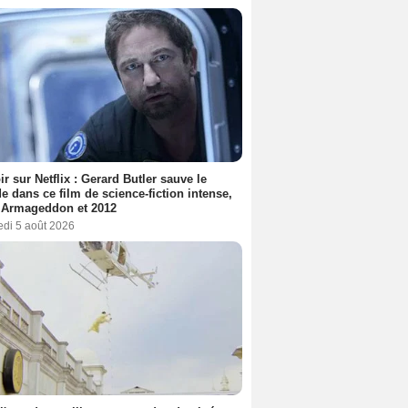
ir sur Netflix : Gerard Butler sauve le
 dans ce film de science-fiction intense,
 Armageddon et 2012
edi 5 août 2026