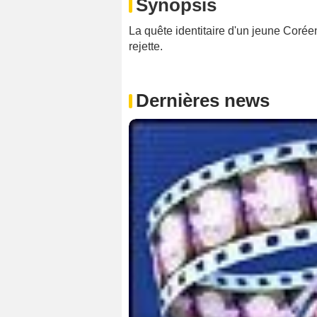
Synopsis
La quête identitaire d'un jeune Coréen
rejette.
Dernières news