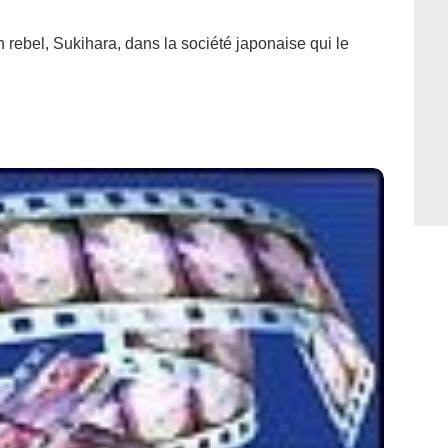
 rebel, Sukihara, dans la société japonaise qui le