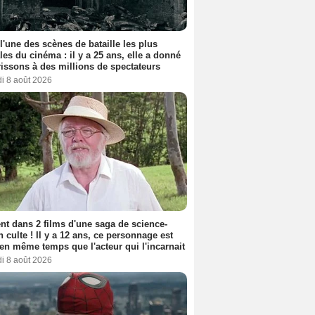
 l'une des scènes de bataille les plus
les du cinéma : il y a 25 ans, elle a donné
rissons à des millions de spectateurs
i 8 août 2026
nt dans 2 films d'une saga de science-
on culte ! Il y a 12 ans, ce personnage est
en même temps que l'acteur qui l'incarnait
i 8 août 2026