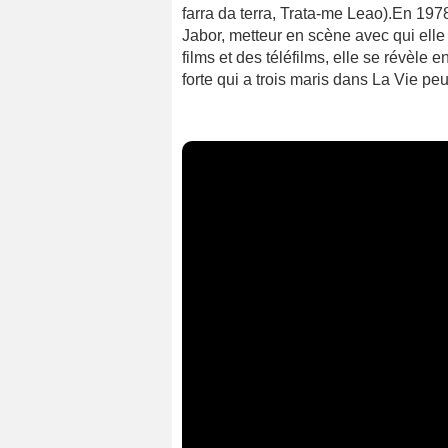
farra da terra, Trata-me Leao).En 1978,
Jabor, metteur en scène avec qui elle
films et des téléfilms, elle se révèle
forte qui a trois maris dans La Vie pe