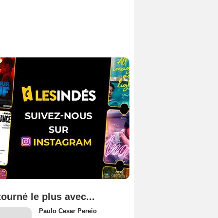
tourné le plus avec...
Paulo Cesar Pereio