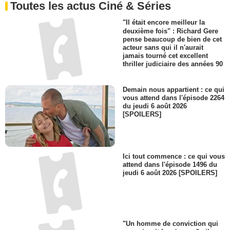
Toutes les actus Ciné & Séries
"Il était encore meilleur la
deuxième fois" : Richard Gere
pense beaucoup de bien de cet
acteur sans qui il n'aurait
jamais tourné cet excellent
thriller judiciaire des années 90
Demain nous appartient : ce qui
vous attend dans l'épisode 2264
du jeudi 6 août 2026
[SPOILERS]
Ici tout commence : ce qui vous
attend dans l'épisode 1496 du
jeudi 6 août 2026 [SPOILERS]
"Un homme de conviction qui