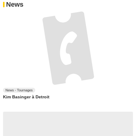
News
News - Tournages
Kim Basinger à Detroit