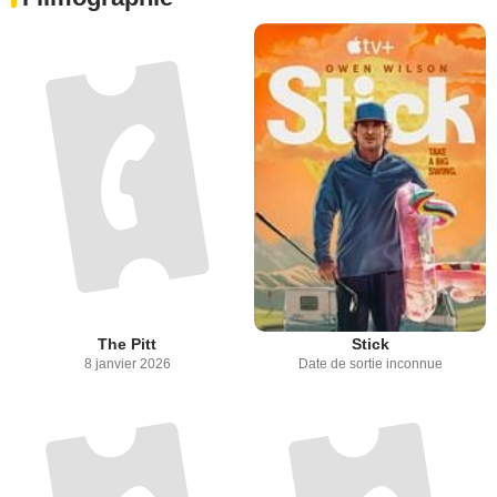
The Pitt
Stick
8 janvier 2026
Date de sortie inconnue