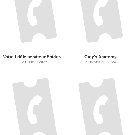
Votre fidèle serviteur Spider-Man
Grey's Anatomy
29 janvier 2025
21 novembre 2024