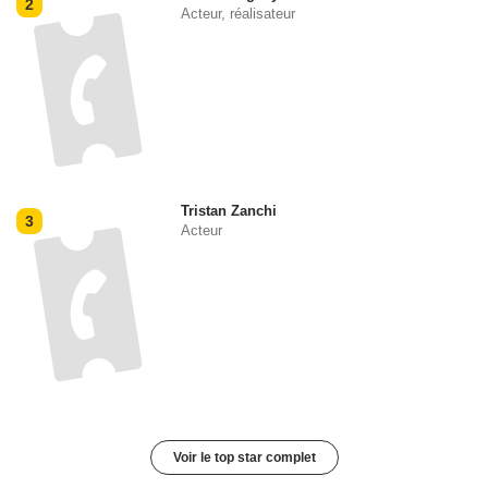
2
Acteur, réalisateur
Tristan Zanchi
3
Acteur
Voir le top star complet