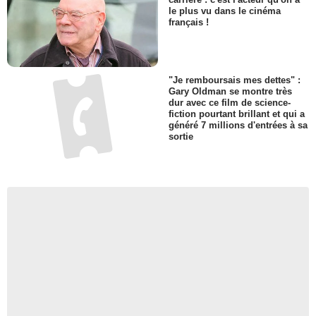
le plus vu dans le cinéma
français !
"Je remboursais mes dettes" :
Gary Oldman se montre très
dur avec ce film de science-
fiction pourtant brillant et qui a
généré 7 millions d'entrées à sa
sortie