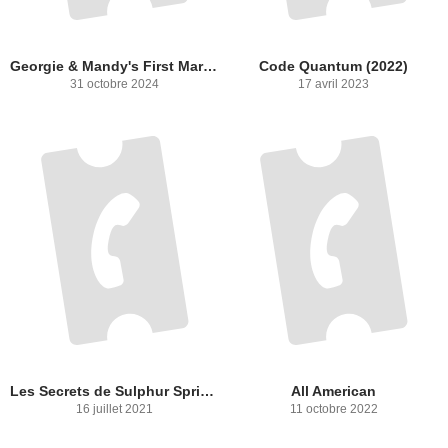
Georgie & Mandy's First Marriage
Code Quantum (2022)
31 octobre 2024
17 avril 2023
Les Secrets de Sulphur Springs
All American
16 juillet 2021
11 octobre 2022