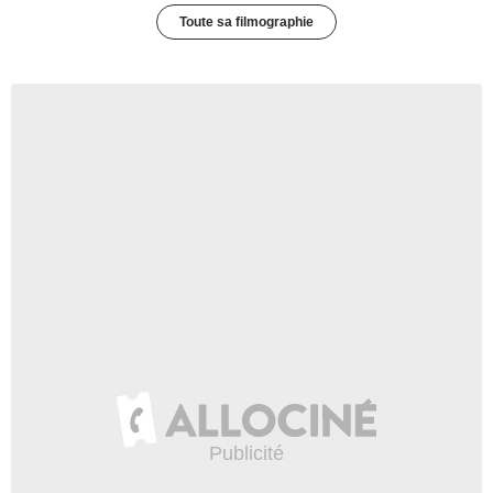
Toute sa filmographie