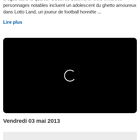
personnages notables incluent un adolescent du ghetto amoureux
dans Lotto Land, un joueur de football honnête ...
Lire plus
Vendredi 03 mai 2013