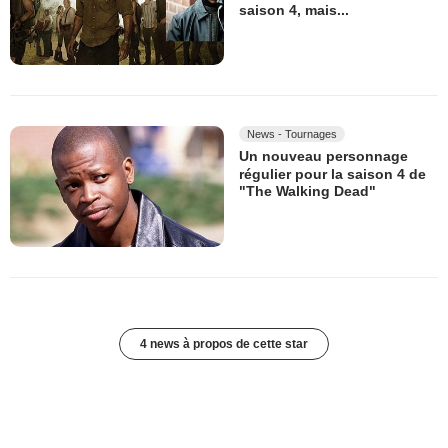
saison 4, mais...
News - Tournages
Un nouveau personnage
régulier pour la saison 4 de
"The Walking Dead"
4 news à propos de cette star