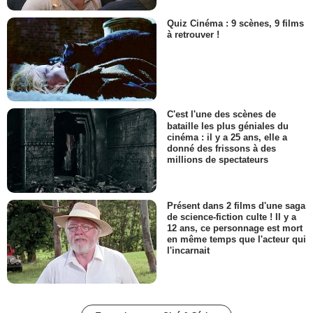
Quiz Cinéma : 9 scènes, 9 films
à retrouver !
C'est l'une des scènes de
bataille les plus géniales du
cinéma : il y a 25 ans, elle a
donné des frissons à des
millions de spectateurs
Présent dans 2 films d'une saga
de science-fiction culte ! Il y a
12 ans, ce personnage est mort
en même temps que l'acteur qui
l'incarnait