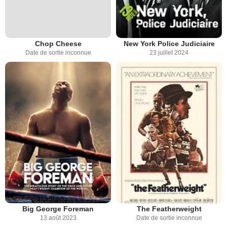
Chop Cheese
New York Police Judiciaire
Date de sortie inconnue
23 juillet 2024
Big George Foreman
The Featherweight
13 août 2023
Date de sortie inconnue