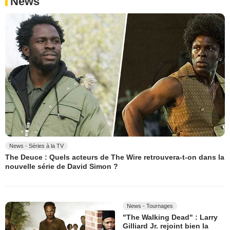
News
News - Séries à la TV
The Deuce : Quels acteurs de The Wire retrouvera-t-on dans la
nouvelle série de David Simon ?
News - Tournages
"The Walking Dead" : Larry
Gilliard Jr. rejoint bien la