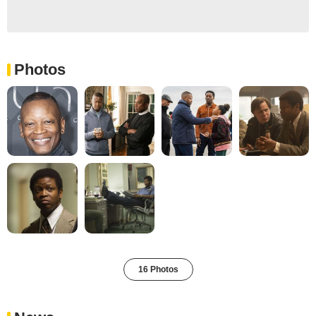
Photos
16 Photos