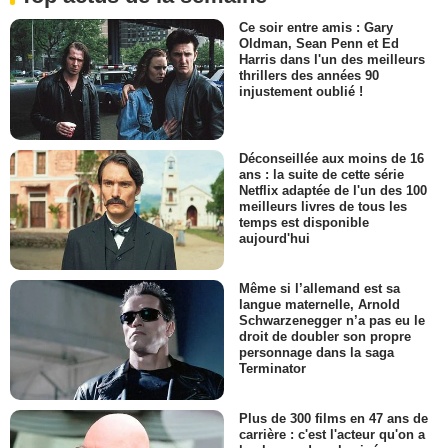
Ce soir entre amis : Gary
Oldman, Sean Penn et Ed
Harris dans l'un des meilleurs
thrillers des années 90
injustement oublié !
Déconseillée aux moins de 16
ans : la suite de cette série
Netflix adaptée de l'un des 100
meilleurs livres de tous les
temps est disponible
aujourd'hui
Même si l’allemand est sa
langue maternelle, Arnold
Schwarzenegger n’a pas eu le
droit de doubler son propre
personnage dans la saga
Terminator
Plus de 300 films en 47 ans de
carrière : c'est l'acteur qu'on a