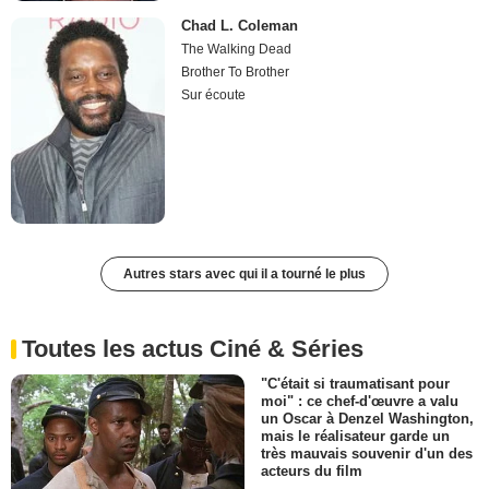
Chad L. Coleman
The Walking Dead
Brother To Brother
Sur écoute
Autres stars avec qui il a tourné le plus
Toutes les actus Ciné & Séries
"C'était si traumatisant pour
moi" : ce chef-d'œuvre a valu
un Oscar à Denzel Washington,
mais le réalisateur garde un
très mauvais souvenir d'un des
acteurs du film