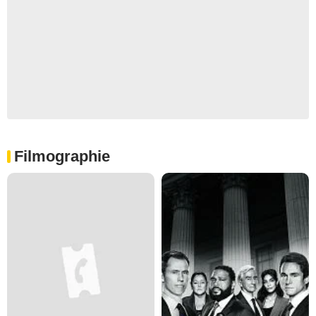
Filmographie