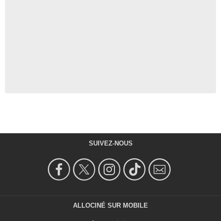
SUIVEZ-NOUS
ALLOCINÉ SUR MOBILE