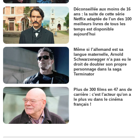
Déconseillée aux moins de 16
ans : la suite de cette série
Netflix adaptée de l'un des 100
meilleurs livres de tous les
temps est disponible
aujourd'hui
Même si l’allemand est sa
langue maternelle, Arnold
Schwarzenegger n’a pas eu le
droit de doubler son propre
personnage dans la saga
Terminator
Plus de 300 films en 47 ans de
carrière : c'est l'acteur qu'on a
le plus vu dans le cinéma
français !