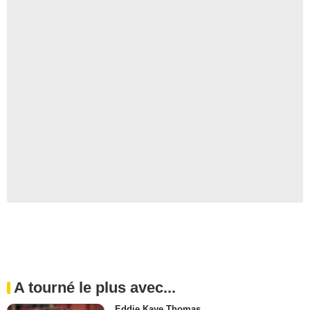
A tourné le plus avec...
Eddie Kaye Thomas