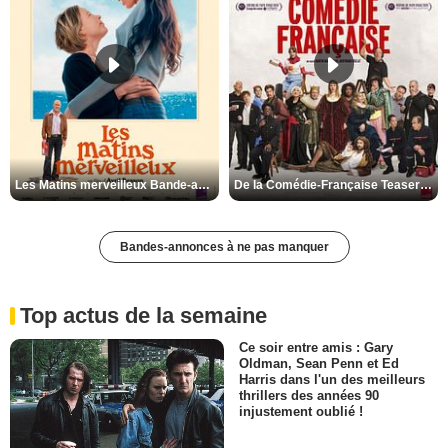
Les Matins merveilleux Bande-annonce VF
De la Comédie-Française Teaser VF
Bandes-annonces à ne pas manquer
Top actus de la semaine
Ce soir entre amis : Gary
Oldman, Sean Penn et Ed
Harris dans l'un des meilleurs
thrillers des années 90
injustement oublié !