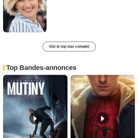
Voir le top star complet
Top Bandes-annonces