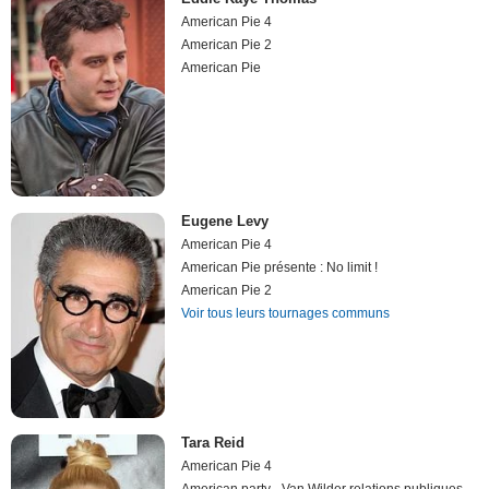
American Pie 4
American Pie 2
American Pie
Eugene Levy
American Pie 4
American Pie présente : No limit !
American Pie 2
Voir tous leurs tournages communs
Tara Reid
American Pie 4