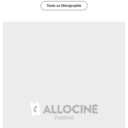
Toute sa filmographie