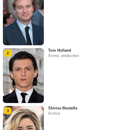
Tom Holland
2
Acteur, producteur
Shirine Boutella
3
Actrice