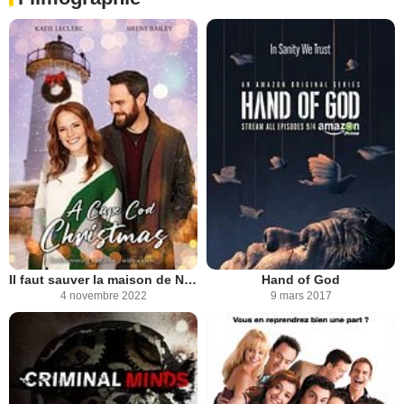
Il faut sauver la maison de Noël
Hand of God
4 novembre 2022
9 mars 2017