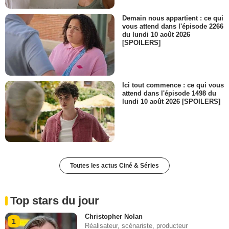
Demain nous appartient : ce qui
vous attend dans l'épisode 2266
du lundi 10 août 2026
[SPOILERS]
Ici tout commence : ce qui vous
attend dans l'épisode 1498 du
lundi 10 août 2026 [SPOILERS]
Toutes les actus Ciné & Séries
Top stars du jour
Christopher Nolan
1
Réalisateur, scénariste, producteur