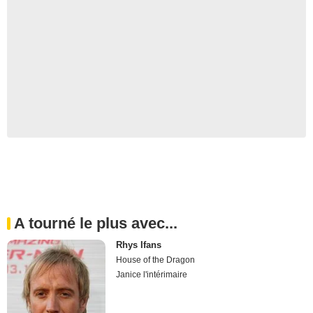
A tourné le plus avec...
Rhys Ifans
House of the Dragon
Janice l'intérimaire