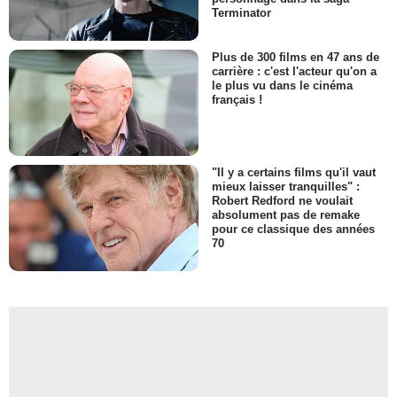
Terminator
Plus de 300 films en 47 ans de
carrière : c'est l'acteur qu'on a
le plus vu dans le cinéma
français !
"Il y a certains films qu'il vaut
mieux laisser tranquilles" :
Robert Redford ne voulait
absolument pas de remake
pour ce classique des années
70