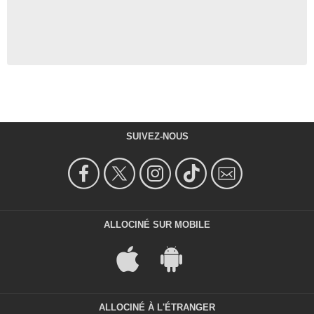
SUIVEZ-NOUS
ALLOCINÉ SUR MOBILE
ALLOCINÉ À L'ÉTRANGER