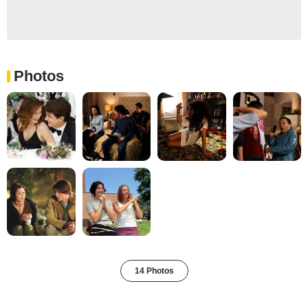
Photos
14 Photos