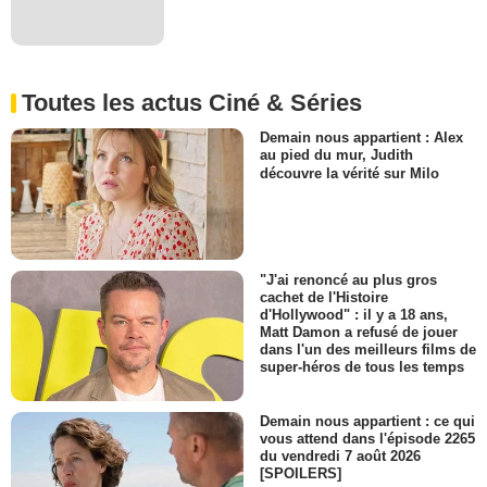
Toutes les actus Ciné & Séries
Demain nous appartient : Alex
au pied du mur, Judith
découvre la vérité sur Milo
"J'ai renoncé au plus gros
cachet de l'Histoire
d'Hollywood" : il y a 18 ans,
Matt Damon a refusé de jouer
dans l'un des meilleurs films de
super-héros de tous les temps
Demain nous appartient : ce qui
vous attend dans l'épisode 2265
du vendredi 7 août 2026
[SPOILERS]