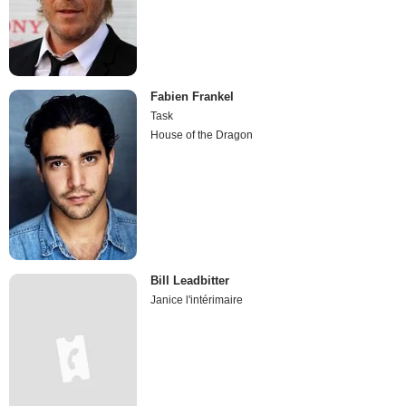
Fabien Frankel
Task
House of the Dragon
Bill Leadbitter
Janice l'intérimaire