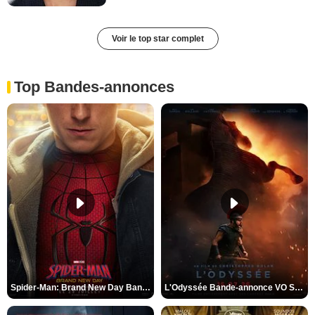
Voir le top star complet
Top Bandes-annonces
Spider-Man: Brand New Day Bande-annonce VO STFR
L'Odyssée Bande-annonce VO STFR