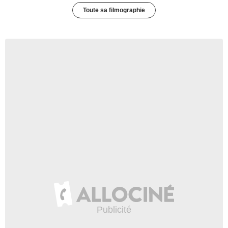
Toute sa filmographie