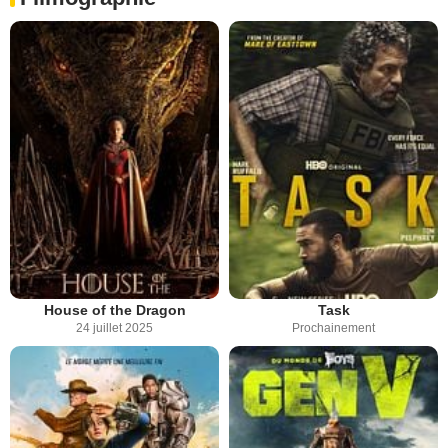
House of the Dragon
Task
24 juillet 2025
Prochainement