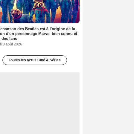
 chanson des Beatles est à l'origine de la
ion d'un personnage Marvel bien connu et
 des fans
i 8 août 2026
Toutes les actus Ciné & Séries