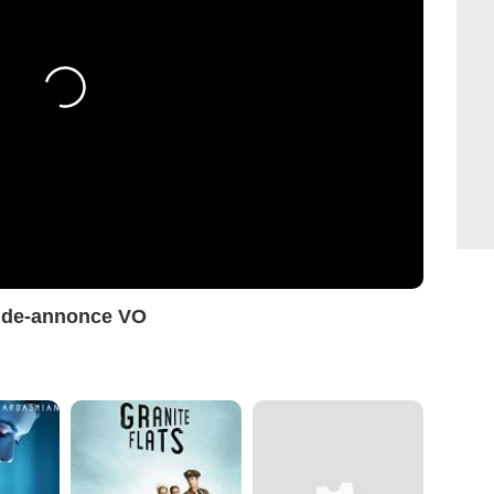
nde-annonce VO