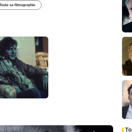
Toute sa filmographie
To