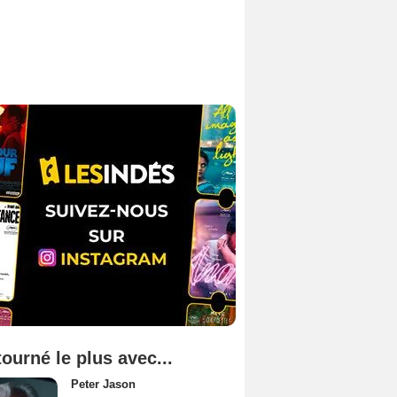
tourné le plus avec...
Peter Jason