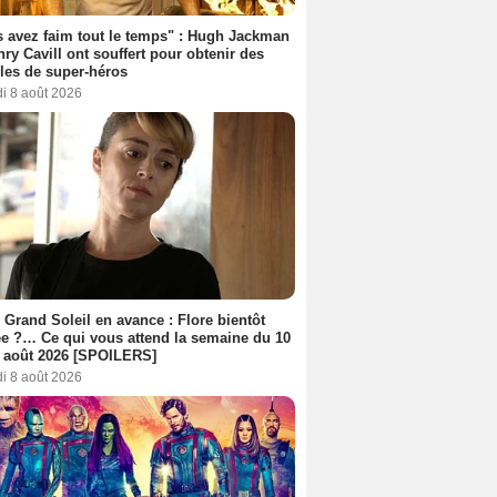
 avez faim tout le temps" : Hugh Jackman
nry Cavill ont souffert pour obtenir des
es de super-héros
i 8 août 2026
 Grand Soleil en avance : Flore bientôt
ée ?… Ce qui vous attend la semaine du 10
 août 2026 [SPOILERS]
i 8 août 2026