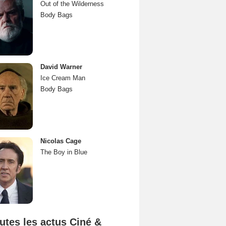
Out of the Wilderness
Body Bags
David Warner
Ice Cream Man
Body Bags
Nicolas Cage
The Boy in Blue
utes les actus Ciné &