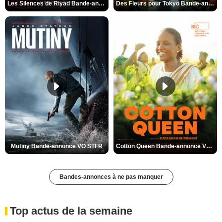
Les Silences de Riyad Bande-annonce VO STFR
Des Fleurs pour Tokyo Bande-annonce VO STFR
Mutiny Bande-annonce VO STFR
Cotton Queen Bande-annonce VO STFR
Bandes-annonces à ne pas manquer
Top actus de la semaine