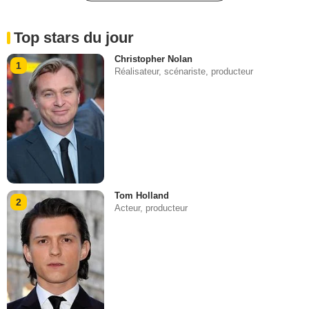
Top stars du jour
Christopher Nolan
1
Réalisateur, scénariste, producteur
Tom Holland
2
Acteur, producteur