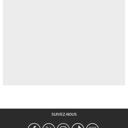
SUIVEZ-NOUS