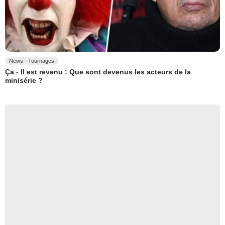
News - Tournages
Ça - Il est revenu : Que sont devenus les acteurs de la
minisérie ?