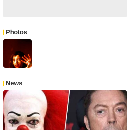
Photos
News