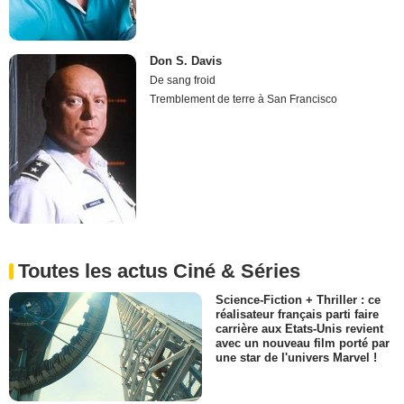
Don S. Davis
De sang froid
Tremblement de terre à San Francisco
Toutes les actus Ciné & Séries
Science-Fiction + Thriller : ce
réalisateur français parti faire
carrière aux Etats-Unis revient
avec un nouveau film porté par
une star de l'univers Marvel !