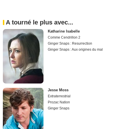
A tourné le plus avec...
Katharine Isabelle
Comme Cendrillon 2
Ginger Snaps : Resurrection
Ginger Snaps : Aux origines du mal
Jesse Moss
Extraterrestrial
Prozac Nation
Ginger Snaps