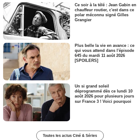
Ce soir à la télé : Jean Gabin en
chauffeur routier, c'est dans ce
polar méconnu signé Gilles
Grangier
Plus belle la vie en avance : ce
qui vous attend dans l'épisode
645 du mardi 11 août 2026
[SPOILERS]
Un si grand soleil
déprogrammé dès ce lundi 10
août 2026 pour plusieurs jours
sur France 3 ! Voici pourquoi
Toutes les actus Ciné & Séries