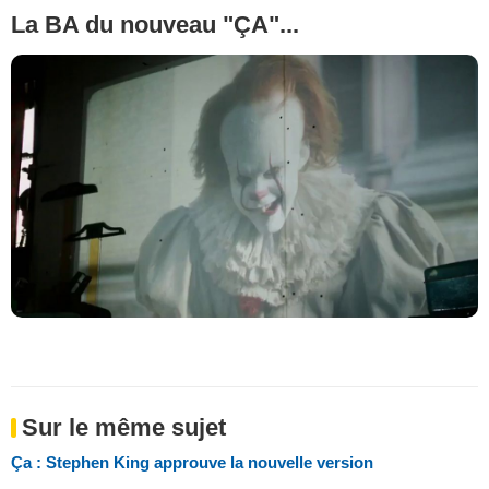
La BA du nouveau "ÇA"...
Sur le même sujet
Ça : Stephen King approuve la nouvelle version