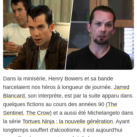
Dans la minisérie, Henry Bowers et sa bande
harcelaient nos héros à longueur de journée.
Jarred
Blancard
, son interprète, est par la suite apparu dans
quelques fictions au cours des années 90 (
The
Sentinel
,
The Crow
) et a aussi été Michelangelo dans
la série
Tortues Ninja : la nouvelle génération
. Ayant
longtemps souffert d'alcoolisme, il est aujourd'hui