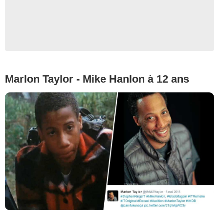
Marlon Taylor - Mike Hanlon à 12 ans