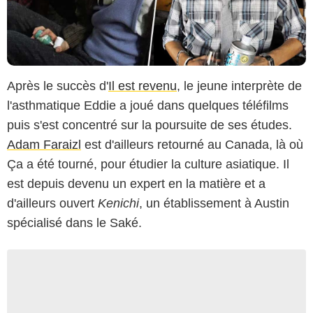
Après le succès d'
Il est revenu
, le jeune interprète de
l'asthmatique Eddie a joué dans quelques téléfilms
puis s'est concentré sur la poursuite de ses études.
Adam Faraizl
est d'ailleurs retourné au Canada, là où
Ça a été tourné, pour étudier la culture asiatique. Il
est depuis devenu un expert en la matière et a
d'ailleurs ouvert
Kenichi
, un établissement à Austin
spécialisé dans le Saké.