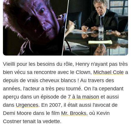
Vieilli pour les besoins du rôle, Henry n'ayant pas très
bien vécu sa rencontre avec le Clown,
Michael Cole
a
depuis de vrais cheveux blancs ! Au travers des
années, l'acteur a très peu tourné. On l'a cependant
aperçu dans un épisode de
7 à la maison
et aussi
dans
Urgences
. En 2007, il était aussi l'avocat de
Demi Moore dans le film
Mr. Brooks
, où Kevin
Costner tenait la vedette.