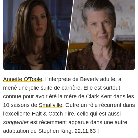
Annette O'Toole
, l'interprète de Beverly adulte, a
mené une jolie suite de carrière. Elle est surtout
connue pour avoir été la mère de Clark Kent dans les
10 saisons de
Smallville
. Outre un rôle récurrent dans
l'excellente
Halt & Catch Fire
, celle qui est aussi
songwriter
est récemment apparue dans une autre
adaptation de Stephen King,
22.11.63
!