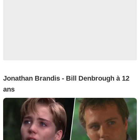
Jonathan Brandis - Bill Denbrough à 12
ans