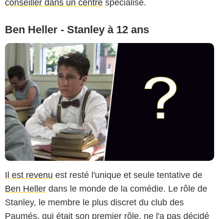
conseiller dans un centre
spécialisé.
Ben Heller - Stanley à 12 ans
Il est revenu
est resté l'unique et seule tentative de
Ben Heller
dans le monde de la comédie. Le rôle de
Stanley, le membre le plus discret du club des
Paumés, qui était son premier rôle, ne l'a pas décidé