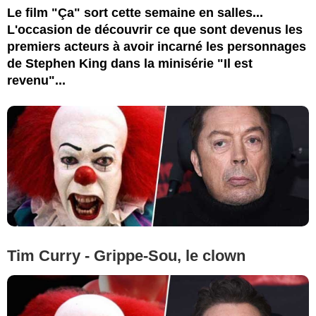
Le film "Ça" sort cette semaine en salles...
L'occasion de découvrir ce que sont devenus les
premiers acteurs à avoir incarné les personnages
de Stephen King dans la minisérie "Il est
revenu"...
Tim Curry - Grippe-Sou, le clown