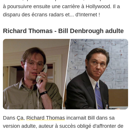
à poursuivre ensuite une carrière à Hollywood. Il a
disparu des écrans radars et... d'Internet !
Richard Thomas - Bill Denbrough adulte
Dans
Ça
,
Richard Thomas
incarnait Bill dans sa
version adulte, auteur à succès obligé d'affronter de