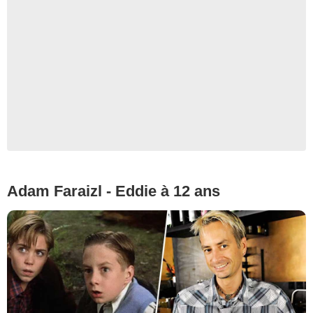
Adam Faraizl - Eddie à 12 ans