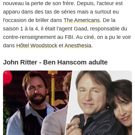
nouveau la perte de son frère. Depuis, l'acteur est
apparu dans des tas de séries mais a surtout eu
l'occasion de briller dans
The Americans
. De la
saison 1 à la 4, il était l'agent Gaad, responsable du
contre-renseignement au FBI. Au ciné, on a pu le voir
dans
Hôtel Woodstock
et
Anesthesia
.
John Ritter - Ben Hanscom adulte