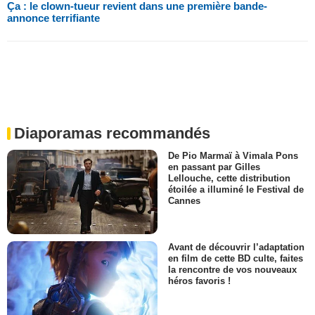
Ça : le clown-tueur revient dans une première bande-
annonce terrifiante
Diaporamas recommandés
De Pio Marmaï à Vimala Pons
en passant par Gilles
Lellouche, cette distribution
étoilée a illuminé le Festival de
Cannes
Avant de découvrir l’adaptation
en film de cette BD culte, faites
la rencontre de vos nouveaux
héros favoris !