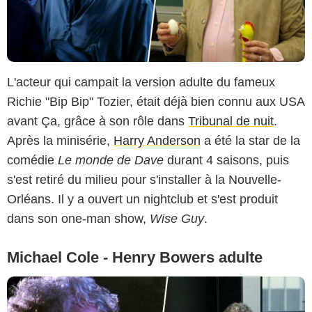
L'acteur qui campait la version adulte du fameux
Richie "Bip Bip" Tozier, était déjà bien connu aux USA
avant Ça, grâce à son rôle dans
Tribunal de nuit
.
Après la minisérie,
Harry Anderson
a été la star de la
comédie
Le monde de Dave
durant 4 saisons, puis
s'est retiré du milieu pour s'installer à la Nouvelle-
Orléans. Il y a ouvert un nightclub et s'est produit
dans son one-man show,
Wise Guy
.
Michael Cole - Henry Bowers adulte