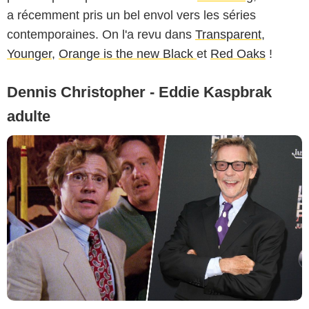
a récemment pris un bel envol vers les séries
contemporaines. On l'a revu dans
Transparent
,
Younger
,
Orange is the new Black
et
Red Oaks
!
Dennis Christopher - Eddie Kaspbrak
adulte