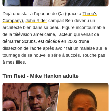
Déjà une star à l'époque de Ça (grâce à
Three's
Company
),
John Ritter
campait Ben devenu un
architecte bien dans sa peau. Figure incontournable
de la télévision américaine, l'acteur, qui venait de
démarrer
Scrubs
, est décédé en 2003 d'une
dissection de l'aorte après avoir fait un malaise sur le
tournage de sa nouvelle série à succès,
Touche pas
à mes filles
.
Tim Reid - Mike Hanlon adulte