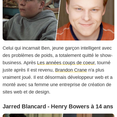
Celui qui incarnait Ben, jeune garçon intelligent avec
des problèmes de poids, a totalement quitté le show-
business. Après
Les années coups de coeur
, tourné
juste après Il est revenu,
Brandon Crane
n'a plus
vraiment joué. Il est désormais développeur web et a
monté avec sa femme une entreprise de création de
sites web et de design.
Jarred Blancard - Henry Bowers à 14 ans