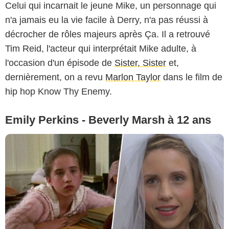
Celui qui incarnait le jeune Mike, un personnage qui
n'a jamais eu la vie facile à Derry, n'a pas réussi à
décrocher de rôles majeurs après Ça. Il a retrouvé
Tim Reid, l'acteur qui interprétait Mike adulte, à
l'occasion d'un épisode de
Sister, Sister
et,
dernièrement, on a revu
Marlon Taylor
dans le film de
hip hop Know Thy Enemy.
Emily Perkins - Beverly Marsh à 12 ans