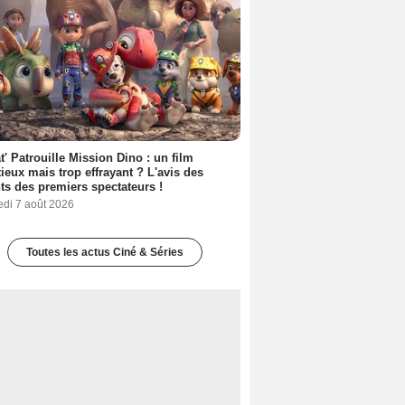
t' Patrouille Mission Dino : un film
ieux mais trop effrayant ? L'avis des
ts des premiers spectateurs !
edi 7 août 2026
Toutes les actus Ciné & Séries