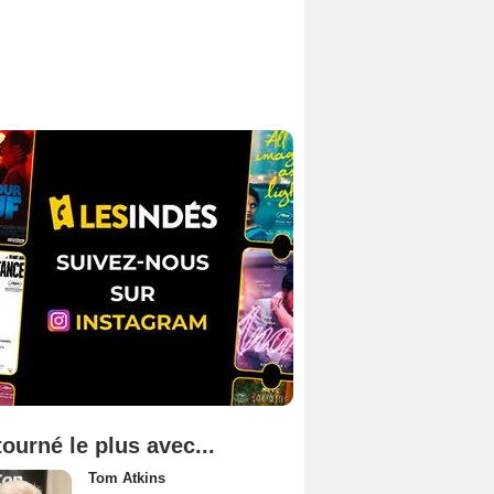
tourné le plus avec...
Tom Atkins