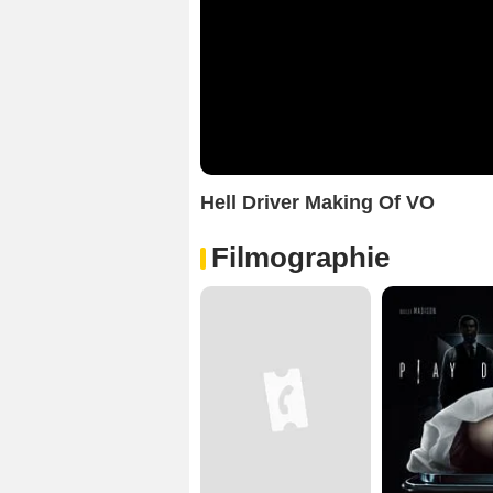
Hell Driver Making Of VO
Filmographie