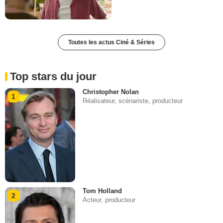
Toutes les actus Ciné & Séries
Top stars du jour
Christopher Nolan
1
Réalisateur, scénariste, producteur
Tom Holland
2
Acteur, producteur