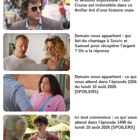
ni Mission Impossible ! Tom
Cruise est irrésistible dans ce
thriller tiré d’une histoire vraie
Demain nous appartient : qui
fait du chantage à Soizic et
Samuel pour récupérer l'argent
? On a la réponse
Demain nous appartient : ce qui
vous attend dans l'épisode 2266
du lundi 10 août 2026
[SPOILERS]
Ici tout commence : ce qui vous
attend dans l'épisode 1498 du
lundi 10 août 2026 [SPOILERS]