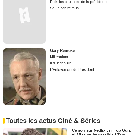
Dick, les coulisses de la présidence
Seule contre tous
Gary Reineke
Millennium
Il faut choisir
L'Enlèvement du Président
Toutes les actus Ciné & Séries
Ce soir sur Netflix : ni Top Gun,