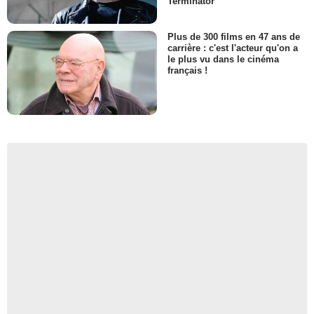
Terminator
Plus de 300 films en 47 ans de
carrière : c'est l'acteur qu'on a
le plus vu dans le cinéma
français !