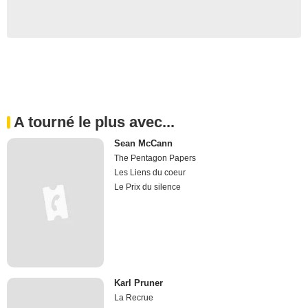
A tourné le plus avec...
Sean McCann
The Pentagon Papers
Les Liens du coeur
Le Prix du silence
Karl Pruner
La Recrue