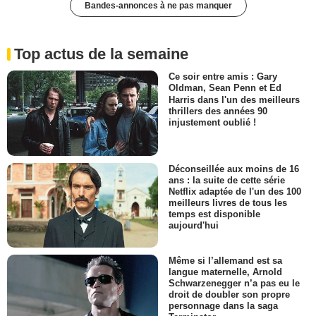
Bandes-annonces à ne pas manquer
Top actus de la semaine
Ce soir entre amis : Gary
Oldman, Sean Penn et Ed
Harris dans l'un des meilleurs
thrillers des années 90
injustement oublié !
Déconseillée aux moins de 16
ans : la suite de cette série
Netflix adaptée de l'un des 100
meilleurs livres de tous les
temps est disponible
aujourd'hui
Même si l’allemand est sa
langue maternelle, Arnold
Schwarzenegger n’a pas eu le
droit de doubler son propre
personnage dans la saga