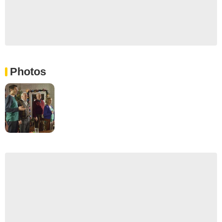
Photos