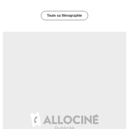
Toute sa filmographie