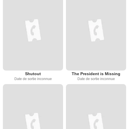
Shutout
The President is Missing
Date de sortie inconnue
Date de sortie inconnue