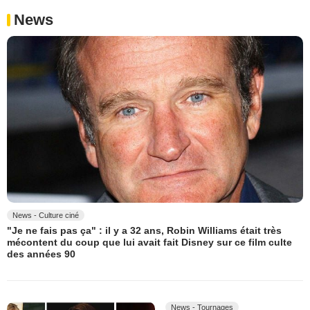
News
News - Culture ciné
"Je ne fais pas ça" : il y a 32 ans, Robin Williams était très
mécontent du coup que lui avait fait Disney sur ce film culte
des années 90
News - Tournages