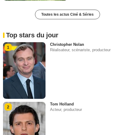
Toutes les actus Ciné & Séries
Top stars du jour
Christopher Nolan
1
Réalisateur, scénariste, producteur
Tom Holland
2
Acteur, producteur