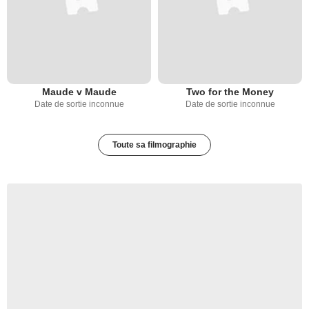
Maude v Maude
Two for the Money
Date de sortie inconnue
Date de sortie inconnue
Toute sa filmographie