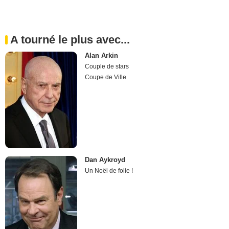
A tourné le plus avec...
Alan Arkin
Couple de stars
Coupe de Ville
Dan Aykroyd
Un Noël de folie !