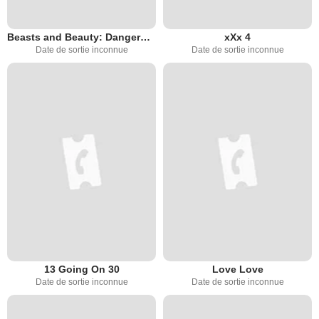
Beasts and Beauty: Dangerous Tales
xXx 4
Date de sortie inconnue
Date de sortie inconnue
13 Going On 30
Love Love
Date de sortie inconnue
Date de sortie inconnue