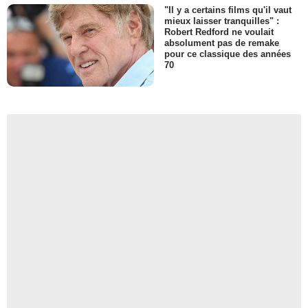
"Il y a certains films qu'il vaut
mieux laisser tranquilles" :
Robert Redford ne voulait
absolument pas de remake
pour ce classique des années
70