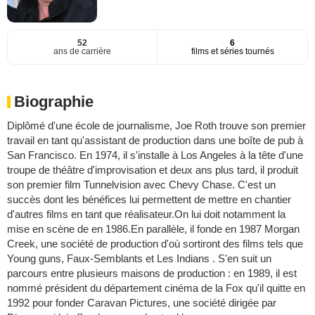
52
6
ans de carrière
films et séries tournés
Biographie
Diplômé d'une école de journalisme, Joe Roth trouve son premier
travail en tant qu'assistant de production dans une boîte de pub à
San Francisco. En 1974, il s'installe à Los Angeles à la tête d'une
troupe de théâtre d'improvisation et deux ans plus tard, il produit
son premier film Tunnelvision avec Chevy Chase. C'est un
succès dont les bénéfices lui permettent de mettre en chantier
d'autres films en tant que réalisateur.On lui doit notamment la
mise en scène de en 1986.En parallèle, il fonde en 1987 Morgan
Creek, une société de production d'où sortiront des films tels que
Young guns, Faux-Semblants et Les Indians . S'en suit un
parcours entre plusieurs maisons de production : en 1989, il est
nommé président du département cinéma de la Fox qu'il quitte en
1992 pour fonder Caravan Pictures, une société dirigée par