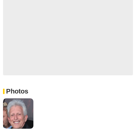
Photos