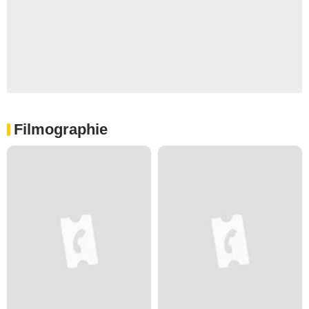
Filmographie