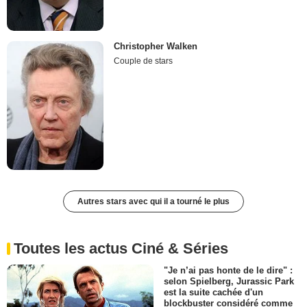
Christopher Walken
Couple de stars
Autres stars avec qui il a tourné le plus
Toutes les actus Ciné & Séries
"Je n’ai pas honte de le dire" :
selon Spielberg, Jurassic Park
est la suite cachée d'un
blockbuster considéré comme