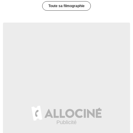
Toute sa filmographie