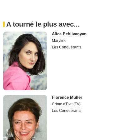
A tourné le plus avec...
Alice Pehlivanyan
Maryline
Les Conquérants
Florence Muller
Crime d'Etat (TV)
Les Conquérants