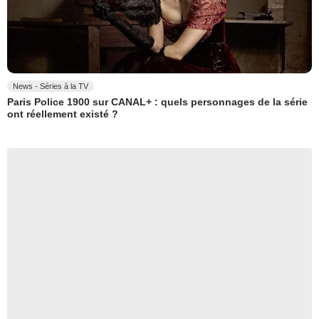
News - Séries à la TV
Paris Police 1900 sur CANAL+ : quels personnages de la série
ont réellement existé ?