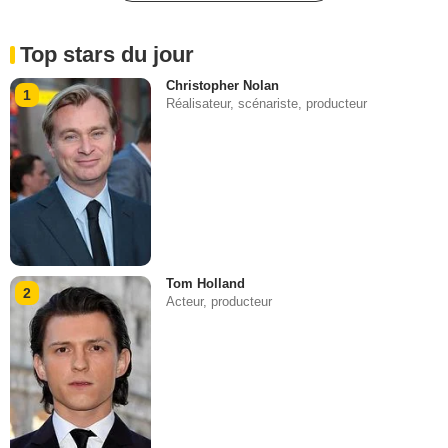
Top stars du jour
Christopher Nolan
1
Réalisateur, scénariste, producteur
Tom Holland
2
Acteur, producteur