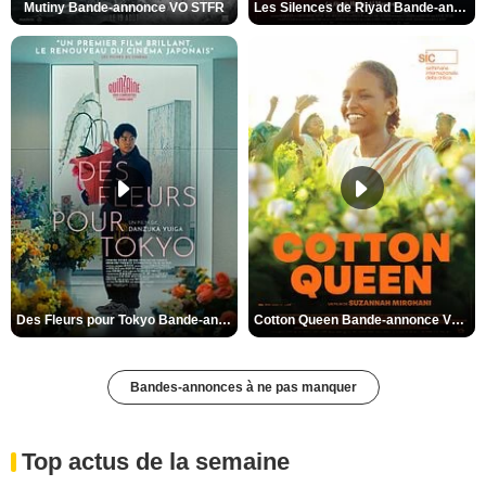
Mutiny Bande-annonce VO STFR
Les Silences de Riyad Bande-annonce VO STFR
Des Fleurs pour Tokyo Bande-annonce VO STFR
Cotton Queen Bande-annonce VO STFR
Bandes-annonces à ne pas manquer
Top actus de la semaine