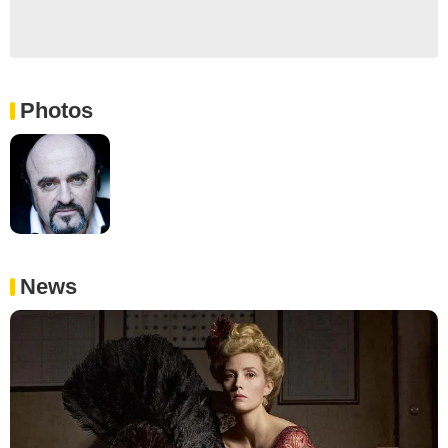
Photos
News