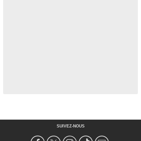
SUIVEZ-NOUS