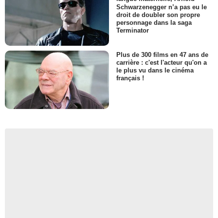
Schwarzenegger n’a pas eu le
droit de doubler son propre
personnage dans la saga
Terminator
Plus de 300 films en 47 ans de
carrière : c'est l'acteur qu'on a
le plus vu dans le cinéma
français !