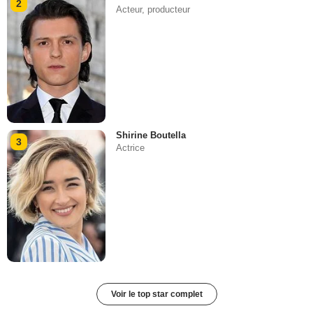
2
Acteur, producteur
Shirine Boutella
3
Actrice
Voir le top star complet