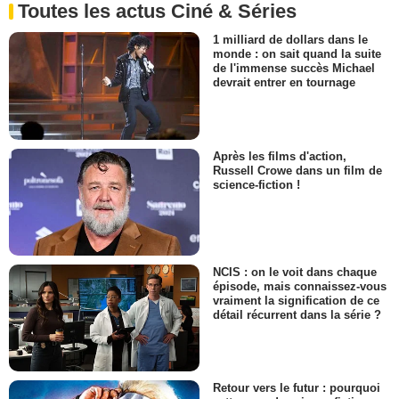
Toutes les actus Ciné & Séries
1 milliard de dollars dans le
monde : on sait quand la suite
de l'immense succès Michael
devrait entrer en tournage
Après les films d'action,
Russell Crowe dans un film de
science-fiction !
NCIS : on le voit dans chaque
épisode, mais connaissez-vous
vraiment la signification de ce
détail récurrent dans la série ?
Retour vers le futur : pourquoi