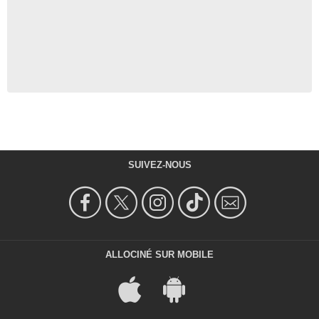
SUIVEZ-NOUS
ALLOCINÉ SUR MOBILE