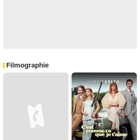
Filmographie