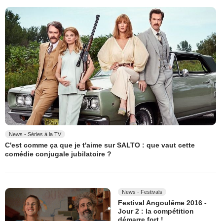
News - Séries à la TV
C'est comme ça que je t'aime sur SALTO : que vaut cette
comédie conjugale jubilatoire ?
News - Festivals
Festival Angoulême 2016 -
Jour 2 : la compétition
démarre fort !