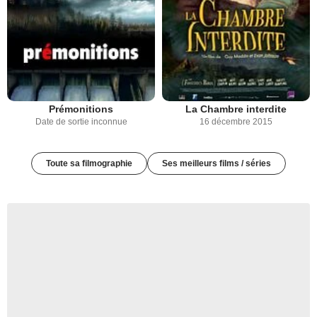
Prémonitions
La Chambre interdite
Date de sortie inconnue
16 décembre 2015
Toute sa filmographie
Ses meilleurs films / séries