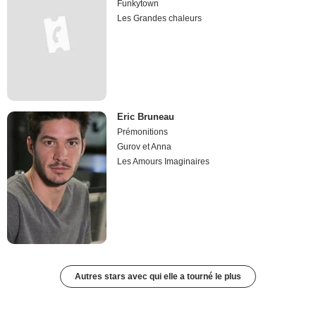
Funkytown
Les Grandes chaleurs
Eric Bruneau
Prémonitions
Gurov et Anna
Les Amours Imaginaires
Autres stars avec qui elle a tourné le plus