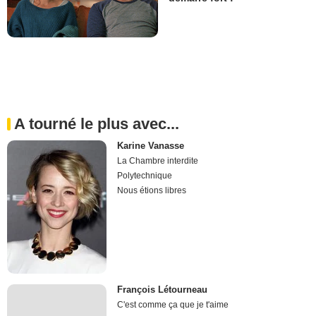
A tourné le plus avec...
Karine Vanasse
La Chambre interdite
Polytechnique
Nous étions libres
François Létourneau
C'est comme ça que je t'aime