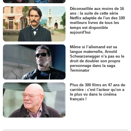
Déconseillée aux moins de 16
ans : la suite de cette série
Netflix adaptée de l'un des 100
meilleurs livres de tous les
temps est disponible
aujourd'hui
Même si l’allemand est sa
langue maternelle, Arnold
Schwarzenegger n’a pas eu le
droit de doubler son propre
personnage dans la saga
Terminator
Plus de 300 films en 47 ans de
carrière : c'est l'acteur qu'on a
le plus vu dans le cinéma
français !