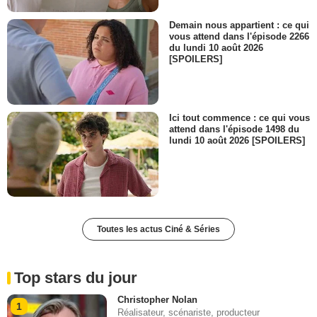
Demain nous appartient : ce qui
vous attend dans l'épisode 2266
du lundi 10 août 2026
[SPOILERS]
Ici tout commence : ce qui vous
attend dans l'épisode 1498 du
lundi 10 août 2026 [SPOILERS]
Toutes les actus Ciné & Séries
Top stars du jour
Christopher Nolan
1
Réalisateur, scénariste, producteur