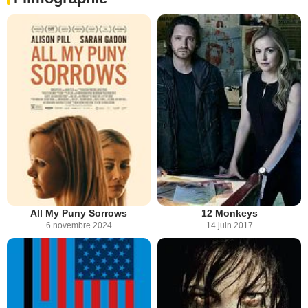
All My Puny Sorrows
12 Monkeys
6 novembre 2024
14 juin 2017