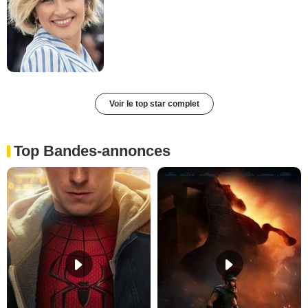
Voir le top star complet
Top Bandes-annonces