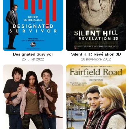
Designated Survivor
Silent Hill : Révélation 3D
25 juillet 2022
28 novembre 2012