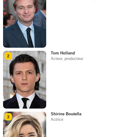
Tom Holland
2
Acteur, producteur
Shirine Boutella
3
Actrice