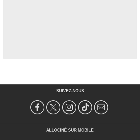
SUIVEZ-NOUS
ALLOCINÉ SUR MOBILE