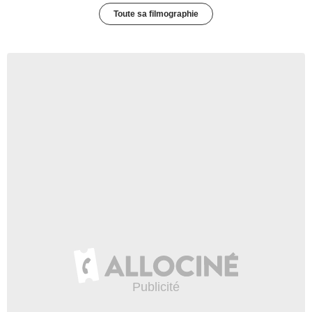
Toute sa filmographie