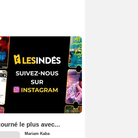
tourné le plus avec...
Mariam Kaba