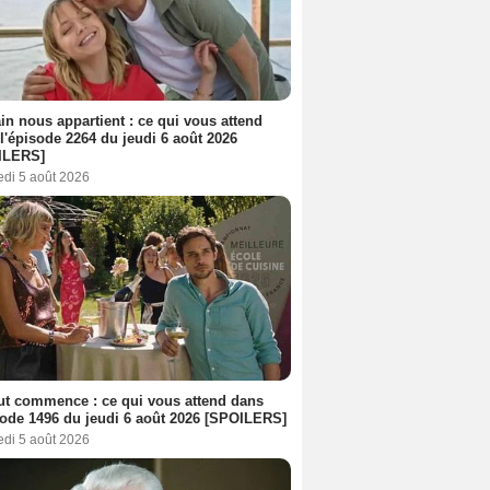
n nous appartient : ce qui vous attend
l'épisode 2264 du jeudi 6 août 2026
ILERS]
edi 5 août 2026
out commence : ce qui vous attend dans
sode 1496 du jeudi 6 août 2026 [SPOILERS]
edi 5 août 2026