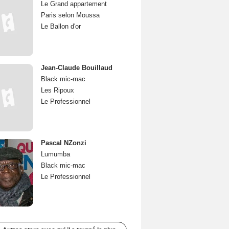
Le Grand appartement
Paris selon Moussa
Le Ballon d'or
Jean-Claude Bouillaud
Black mic-mac
Les Ripoux
Le Professionnel
Pascal NZonzi
Lumumba
Black mic-mac
Le Professionnel