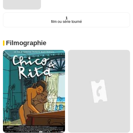
1
film ou série tourné
Filmographie