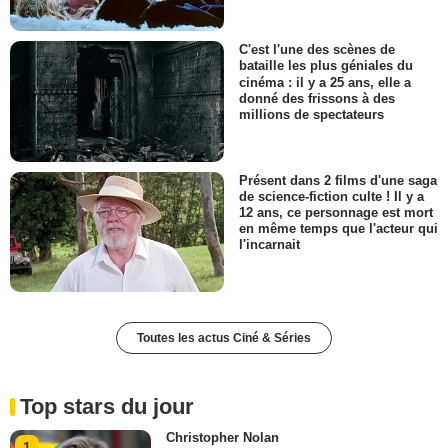
C'est l'une des scènes de
bataille les plus géniales du
cinéma : il y a 25 ans, elle a
donné des frissons à des
millions de spectateurs
Présent dans 2 films d'une saga
de science-fiction culte ! Il y a
12 ans, ce personnage est mort
en même temps que l'acteur qui
l'incarnait
Toutes les actus Ciné & Séries
Top stars du jour
Christopher Nolan
1