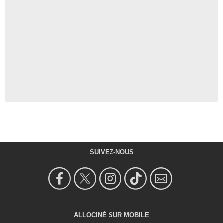
SUIVEZ-NOUS
ALLOCINÉ SUR MOBILE