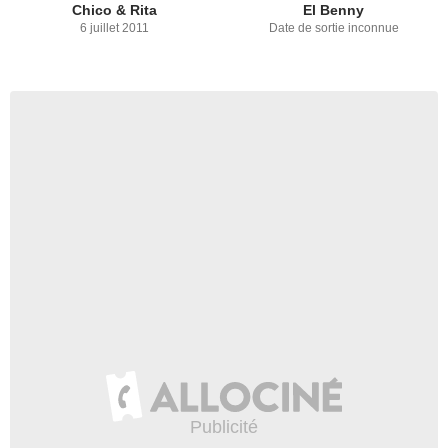
Chico & Rita
El Benny
6 juillet 2011
Date de sortie inconnue