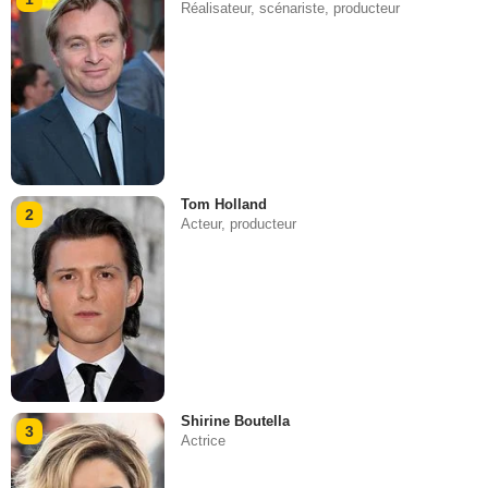
Réalisateur, scénariste, producteur
Tom Holland
2
Acteur, producteur
Shirine Boutella
3
Actrice