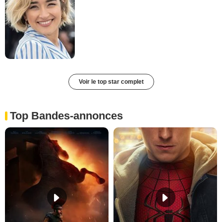
Voir le top star complet
Top Bandes-annonces