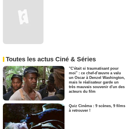
Toutes les actus Ciné & Séries
"C'était si traumatisant pour
moi" : ce chef-d'œuvre a valu
un Oscar à Denzel Washington,
mais le réalisateur garde un
très mauvais souvenir d'un des
acteurs du film
Quiz Cinéma : 9 scènes, 9 films
à retrouver !