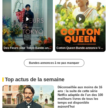
Des Fleurs pour Tokyo Bande-annonce VO STFR
Cotton Queen Bande-annonce VO STFR
Bandes-annonces à ne pas manquer
Top actus de la semaine
Déconseillée aux moins de 16
ans : la suite de cette série
Netflix adaptée de l'un des 100
meilleurs livres de tous les
temps est disponible
aujourd'hui