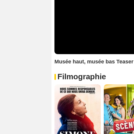
Musée haut, musée bas Teaser
Filmographie