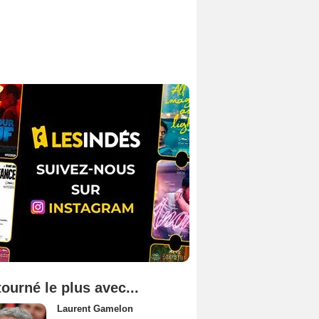
tourné le plus avec...
Laurent Gamelon