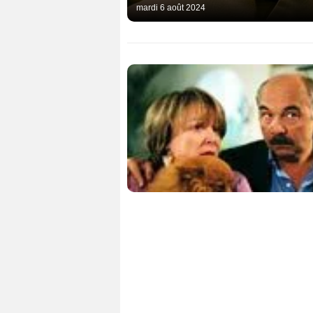
mardi 6 août 2024