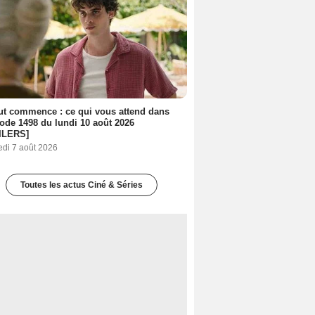
out commence : ce qui vous attend dans
sode 1498 du lundi 10 août 2026
ILERS]
edi 7 août 2026
Toutes les actus Ciné & Séries