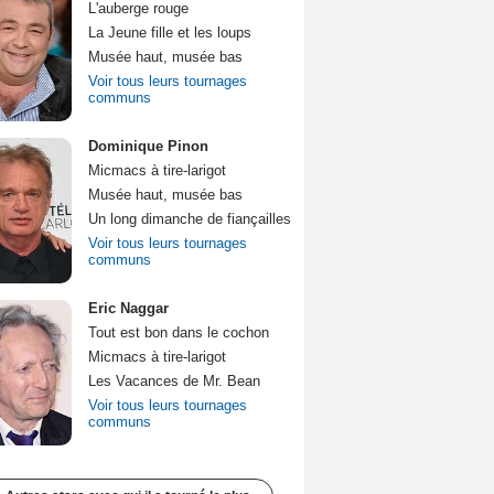
L'auberge rouge
La Jeune fille et les loups
Musée haut, musée bas
Voir tous leurs tournages
communs
Dominique Pinon
Micmacs à tire-larigot
Musée haut, musée bas
Un long dimanche de fiançailles
Voir tous leurs tournages
communs
Eric Naggar
Tout est bon dans le cochon
Micmacs à tire-larigot
Les Vacances de Mr. Bean
Voir tous leurs tournages
communs