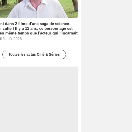
nt dans 2 films d'une saga de science-
on culte ! Il y a 12 ans, ce personnage est
en même temps que l'acteur qui l'incarnait
i 8 août 2026
Toutes les actus Ciné & Séries