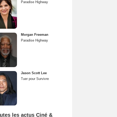
Paradise Highway
Morgan Freeman
Paradise Highway
Jason Scott Lee
Tuer pour Survivre
utes les actus Ciné &