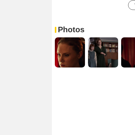
Photos