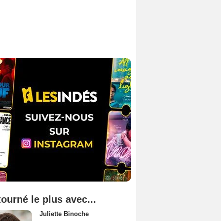
tourné le plus avec...
Juliette Binoche